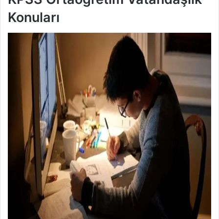
Konuları