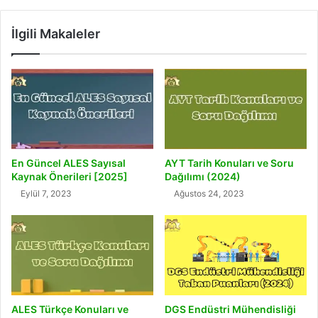
İlgili Makaleler
En Güncel ALES Sayısal
AYT Tarih Konuları ve Soru
Kaynak Önerileri [2025]
Dağılımı (2024)
Eylül 7, 2023
Ağustos 24, 2023
ALES Türkçe Konuları ve
DGS Endüstri Mühendisliği