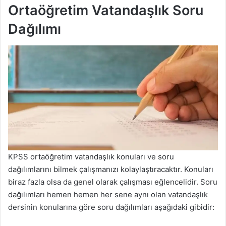
Ortaöğretim Vatandaşlık Soru
Dağılımı
KPSS ortaöğretim vatandaşlık konuları ve soru
dağılımlarını bilmek çalışmanızı kolaylaştıracaktır. Konuları
biraz fazla olsa da genel olarak çalışması eğlencelidir. Soru
dağılımları hemen hemen her sene aynı olan vatandaşlık
dersinin konularına göre soru dağılımları aşağıdaki gibidir: