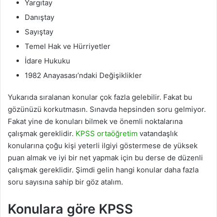
Yargıtay
Danıştay
Sayıştay
Temel Hak ve Hürriyetler
İdare Hukuku
1982 Anayasası’ndaki Değişiklikler
Yukarıda sıralanan konular çok fazla gelebilir. Fakat bu
gözünüzü korkutmasın. Sınavda hepsinden soru gelmiyor.
Fakat yine de konuları bilmek ve önemli noktalarına
çalışmak gereklidir.
KPSS ortaöğretim
vatandaşlık
konularına çoğu kişi yeterli ilgiyi göstermese de yüksek
puan almak ve iyi bir net yapmak için bu derse de düzenli
çalışmak gereklidir. Şimdi gelin hangi konular daha fazla
soru sayısına sahip bir göz atalım.
Konulara göre KPSS