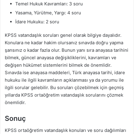
Temel Hukuk Kavramları: 3 soru
Yasama, Yürütme, Yargı: 4 soru
İdare Hukuku: 2 soru
KPSS vatandaşlık soruları genel olarak bilgiye dayalıdır.
Konulara ne kadar hakim olursanız sınavda doğru yapma
şansınız o kadar fazla olur. Bunun yanı sıra anayasa tarihini
bilmek, güncel anayasa değişikliklerini, kavramları ve
değişen hükümet sistemlerini bilmek de önemlidir.
Sınavda ise anayasa maddeleri, Türk anayasa tarihi, idare
hukuku ile ilgili kavramların açıklanması ya da yorumu ile
ilgili sorular gelebilir. Bu soruları çözebilmek için geçmiş
yıllarda KPSS ortaöğretim vatandaşlık sorularını çözmek
önemlidir.
Sonuç
KPSS ortaöğretim vatandaşlık konuları ve soru dağılımları