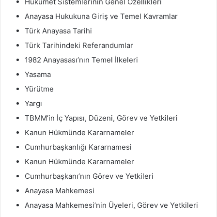
Hükümet Sistemlerinin Genel Özellikleri
Anayasa Hukukuna Giriş ve Temel Kavramlar
Türk Anayasa Tarihi
Türk Tarihindeki Referandumlar
1982 Anayasası’nın Temel İlkeleri
Yasama
Yürütme
Yargı
TBMM’in İç Yapısı, Düzeni, Görev ve Yetkileri
Kanun Hükmünde Kararnameler
Cumhurbaşkanlığı Kararnamesi
Kanun Hükmünde Kararnameler
Cumhurbaşkanı’nın Görev ve Yetkileri
Anayasa Mahkemesi
Anayasa Mahkemesi’nin Üyeleri, Görev ve Yetkileri