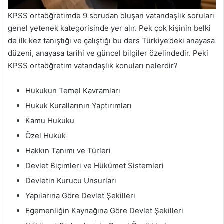
KPSS ortaöğretimde 9 sorudan oluşan vatandaşlık soruları
genel yetenek kategorisinde yer alır. Pek çok kişinin belki
de ilk kez tanıştığı ve çalıştığı bu ders Türkiye’deki anayasa
düzeni, anayasa tarihi ve güncel bilgiler özelindedir. Peki
KPSS ortaöğretim vatandaşlık konuları nelerdir?
Hukukun Temel Kavramları
Hukuk Kurallarının Yaptırımları
Kamu Hukuku
Özel Hukuk
Hakkın Tanımı ve Türleri
Devlet Biçimleri ve Hükümet Sistemleri
Devletin Kurucu Unsurları
Yapılarına Göre Devlet Şekilleri
Egemenliğin Kaynağına Göre Devlet Şekilleri