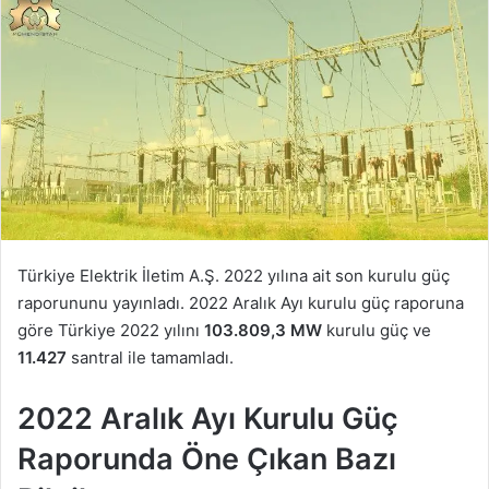
Türkiye Elektrik İletim A.Ş. 2022 yılına ait son kurulu güç
raporununu yayınladı. 2022 Aralık Ayı kurulu güç raporuna
göre Türkiye 2022 yılını
103.809,3 MW
kurulu güç ve
11.427
santral ile tamamladı.
2022 Aralık Ayı Kurulu Güç
Raporunda Öne Çıkan Bazı