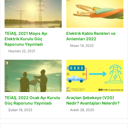
TEİAŞ, 2021 Mayıs Ayı
Elektrik Kablo Renkleri ve
Elektrik Kurulu Güç
Anlamları 2022
Raporunu Yayınladı
Nisan 19, 2022
Haziran 22, 2021
TEİAŞ, 2022 Ocak Ayı Kurulu
Araçtan Şebekeye (V2G)
Güç Raporunu Yayınladı
Nedir? Avantajları Nelerdir?
Şubat 18, 2022
Aralık 28, 2020