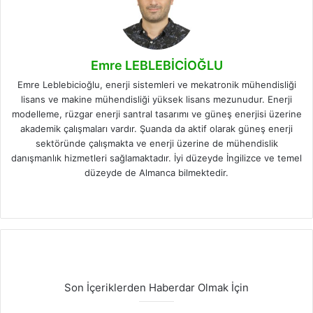
Emre LEBLEBİCİOĞLU
Emre Leblebicioğlu, enerji sistemleri ve mekatronik mühendisliği
lisans ve makine mühendisliği yüksek lisans mezunudur. Enerji
modelleme, rüzgar enerji santral tasarımı ve güneş enerjisi üzerine
akademik çalışmaları vardır. Şuanda da aktif olarak güneş enerji
sektöründe çalışmakta ve enerji üzerine de mühendislik
danışmanlık hizmetleri sağlamaktadır. İyi düzeyde İngilizce ve temel
düzeyde de Almanca bilmektedir.
Facebook
X
LinkedIn
Instagram
Son İçeriklerden Haberdar Olmak İçin