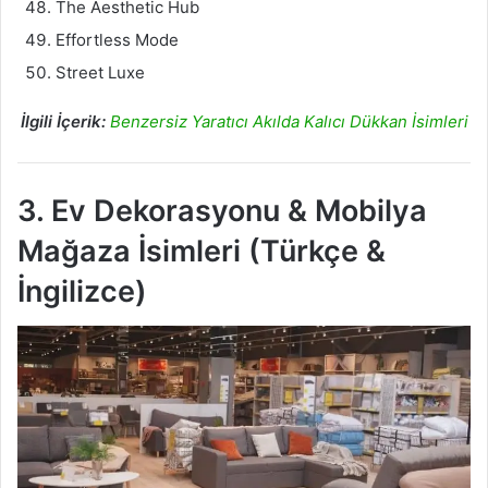
The Aesthetic Hub
Effortless Mode
Street Luxe
İlgili İçerik:
Benzersiz Yaratıcı Akılda Kalıcı Dükkan İsimleri
3. Ev Dekorasyonu & Mobilya
Mağaza İsimleri (Türkçe &
İngilizce)