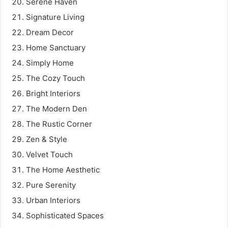
Serene Haven
Signature Living
Dream Decor
Home Sanctuary
Simply Home
The Cozy Touch
Bright Interiors
The Modern Den
The Rustic Corner
Zen & Style
Velvet Touch
The Home Aesthetic
Pure Serenity
Urban Interiors
Sophisticated Spaces