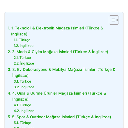
1. Teknoloji & Elektronik Mağaza İsimleri (Türkçe &
İngilizce)
Türkçe
İngilizce
2. Moda & Giyim Mağaza İsimleri (Türkçe & İngilizce)
Türkçe
İngilizce
3. Ev Dekorasyonu & Mobilya Mağaza İsimleri (Türkçe &
İngilizce)
Türkçe
İngilizce
4. Gıda & Gurme Ürünler Mağaza İsimleri (Türkçe &
İngilizce)
Türkçe
İngilizce
5. Spor & Outdoor Mağaza İsimleri (Türkçe & İngilizce)
Türkçe