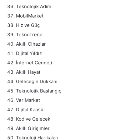
Teknolojik Adım
MobilMarket
Hız ve Güç
TeknoTrend
Akıllı Cihazlar
Dijital Yıldız
İnternet Cenneti
Akıllı Hayat
Geleceğin Dükkanı
Teknolojik Başlangıç
VeriMarket
Dijital Kapsül
Kod ve Gelecek
Akıllı Girişimler
Teknoloji Harikaları