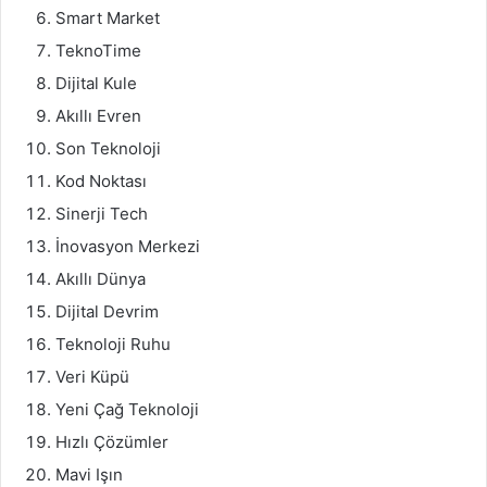
Smart Market
TeknoTime
Dijital Kule
Akıllı Evren
Son Teknoloji
Kod Noktası
Sinerji Tech
İnovasyon Merkezi
Akıllı Dünya
Dijital Devrim
Teknoloji Ruhu
Veri Küpü
Yeni Çağ Teknoloji
Hızlı Çözümler
Mavi Işın