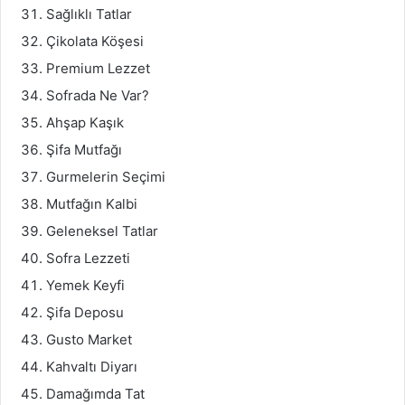
Sağlıklı Tatlar
Çikolata Köşesi
Premium Lezzet
Sofrada Ne Var?
Ahşap Kaşık
Şifa Mutfağı
Gurmelerin Seçimi
Mutfağın Kalbi
Geleneksel Tatlar
Sofra Lezzeti
Yemek Keyfi
Şifa Deposu
Gusto Market
Kahvaltı Diyarı
Damağımda Tat