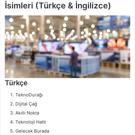
İsimleri (Türkçe & İngilizce)
Türkçe
TeknoDurağı
Dijital Çağ
Akıllı Nokta
Teknoloji Hattı
Gelecek Burada