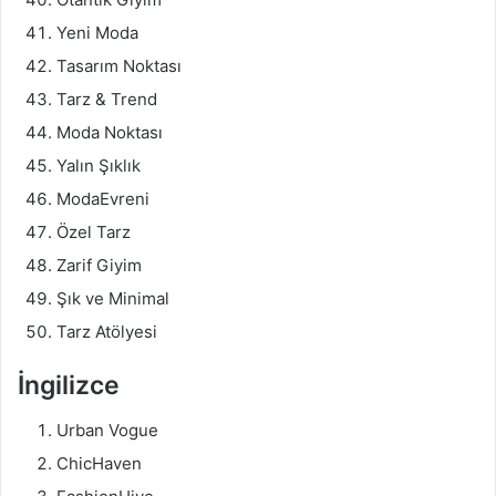
Yeni Moda
Tasarım Noktası
Tarz & Trend
Moda Noktası
Yalın Şıklık
ModaEvreni
Özel Tarz
Zarif Giyim
Şık ve Minimal
Tarz Atölyesi
İngilizce
Urban Vogue
ChicHaven