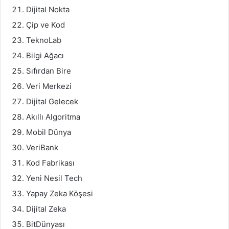
Dijital Nokta
Çip ve Kod
TeknoLab
Bilgi Ağacı
Sıfırdan Bire
Veri Merkezi
Dijital Gelecek
Akıllı Algoritma
Mobil Dünya
VeriBank
Kod Fabrikası
Yeni Nesil Tech
Yapay Zeka Köşesi
Dijital Zeka
BitDünyası