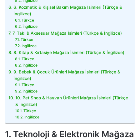
İngilizce
6. Kozmetik & Kişisel Bakım Mağaza İsimleri (Türkçe &
İngilizce)
Türkçe
İngilizce
7. Takı & Aksesuar Mağaza İsimleri (Türkçe & İngilizce)
Türkçe
İngilizce
8. Kitap & Kırtasiye Mağaza İsimleri (Türkçe & İngilizce)
Türkçe
İngilizce
9. Bebek & Çocuk Ürünleri Mağaza İsimleri (Türkçe &
İngilizce)
Türkçe
İngilizce
10. Pet Shop & Hayvan Ürünleri Mağaza İsimleri (Türkçe
& İngilizce)
Türkçe
İngilizce
1. Teknoloji & Elektronik Mağaza