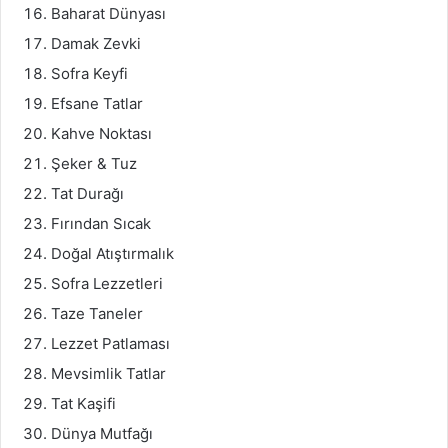
Baharat Dünyası
Damak Zevki
Sofra Keyfi
Efsane Tatlar
Kahve Noktası
Şeker & Tuz
Tat Durağı
Fırından Sıcak
Doğal Atıştırmalık
Sofra Lezzetleri
Taze Taneler
Lezzet Patlaması
Mevsimlik Tatlar
Tat Kaşifi
Dünya Mutfağı