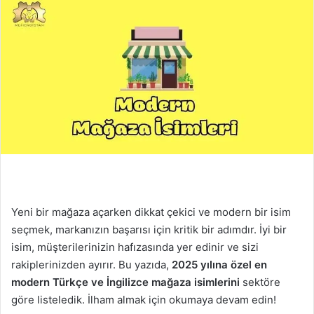
Yeni bir mağaza açarken dikkat çekici ve modern bir isim
seçmek, markanızın başarısı için kritik bir adımdır. İyi bir
isim, müşterilerinizin hafızasında yer edinir ve sizi
rakiplerinizden ayırır. Bu yazıda,
2025 yılına özel en
modern Türkçe ve İngilizce mağaza isimlerini
sektöre
göre listeledik. İlham almak için okumaya devam edin!