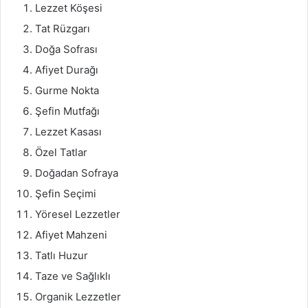
Lezzet Köşesi
Tat Rüzgarı
Doğa Sofrası
Afiyet Durağı
Gurme Nokta
Şefin Mutfağı
Lezzet Kasası
Özel Tatlar
Doğadan Sofraya
Şefin Seçimi
Yöresel Lezzetler
Afiyet Mahzeni
Tatlı Huzur
Taze ve Sağlıklı
Organik Lezzetler