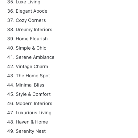
Luxe Living
Elegant Abode
Cozy Corners
Dreamy Interiors
Home Flourish
Simple & Chic
Serene Ambiance
Vintage Charm
The Home Spot
Minimal Bliss
Style & Comfort
Modern Interiors
Luxurious Living
Haven & Home
Serenity Nest