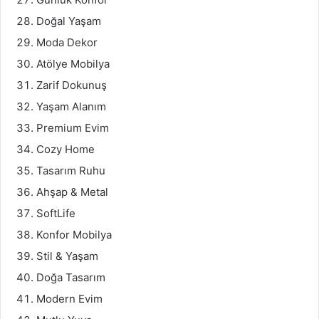
Doğal Yaşam
Moda Dekor
Atölye Mobilya
Zarif Dokunuş
Yaşam Alanım
Premium Evim
Cozy Home
Tasarım Ruhu
Ahşap & Metal
SoftLife
Konfor Mobilya
Stil & Yaşam
Doğa Tasarım
Modern Evim