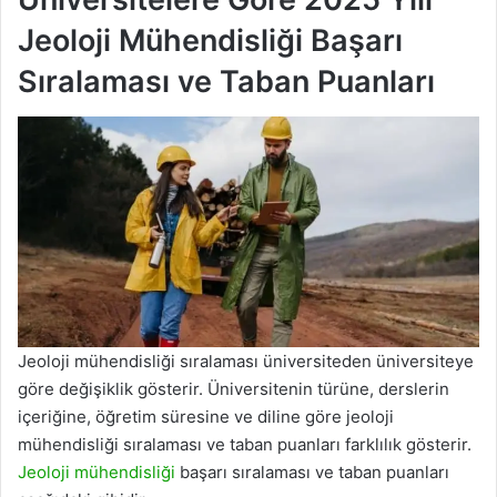
Jeoloji Mühendisliği Başarı
Sıralaması ve Taban Puanları
Jeoloji mühendisliği sıralaması üniversiteden üniversiteye
göre değişiklik gösterir. Üniversitenin türüne, derslerin
içeriğine, öğretim süresine ve diline göre jeoloji
mühendisliği sıralaması ve taban puanları farklılık gösterir.
Jeoloji mühendisliği
başarı sıralaması ve taban puanları