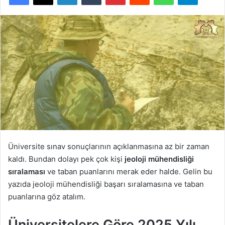
Üniversite sınav sonuçlarının açıklanmasına az bir zaman
kaldı. Bundan dolayı pek çok kişi
jeoloji mühendisliği
sıralaması
ve taban puanlarını merak eder halde. Gelin bu
yazıda jeoloji mühendisliği başarı sıralamasına ve taban
puanlarına göz atalım.
Üniversitelere Göre 2025 Yılı