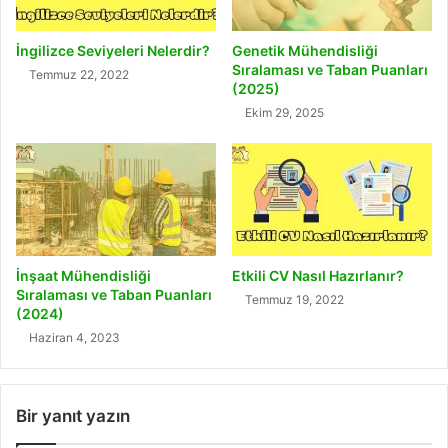
İngilizce Seviyeleri Nelerdir?
Genetik Mühendisliği
Sıralaması ve Taban Puanları
Temmuz 22, 2022
(2025)
Ekim 29, 2025
İnşaat Mühendisliği
Etkili CV Nasıl Hazırlanır?
Sıralaması ve Taban Puanları
Temmuz 19, 2022
(2024)
Haziran 4, 2023
Bir yanıt yazın