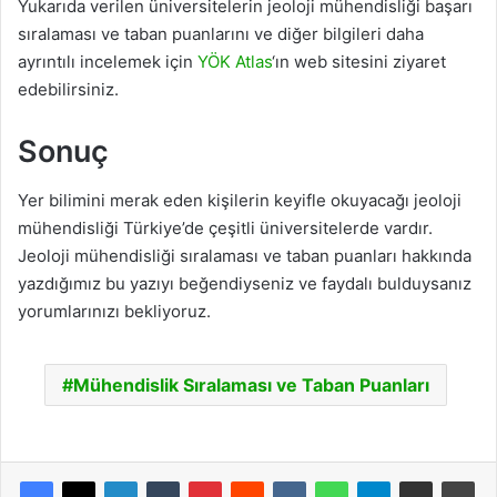
Yukarıda verilen üniversitelerin jeoloji mühendisliği başarı
sıralaması ve taban puanlarını ve diğer bilgileri daha
ayrıntılı incelemek için
YÖK Atlas
‘ın web sitesini ziyaret
edebilirsiniz.
Sonuç
Yer bilimini merak eden kişilerin keyifle okuyacağı jeoloji
mühendisliği Türkiye’de çeşitli üniversitelerde vardır.
Jeoloji mühendisliği sıralaması ve taban puanları hakkında
yazdığımız bu yazıyı beğendiyseniz ve faydalı bulduysanız
yorumlarınızı bekliyoruz.
Mühendislik Sıralaması ve Taban Puanları