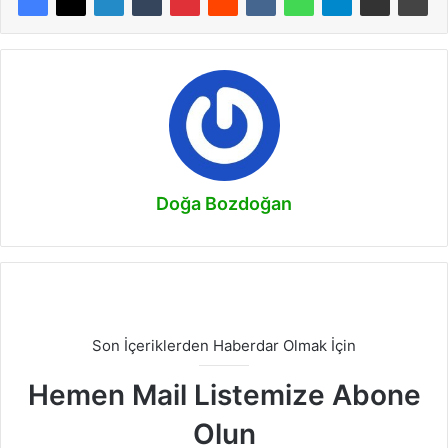
Doğa Bozdoğan
Son İçeriklerden Haberdar Olmak İçin
Hemen Mail Listemize Abone
Olun