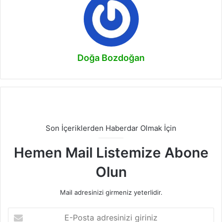
Doğa Bozdoğan
Son İçeriklerden Haberdar Olmak İçin
Hemen Mail Listemize Abone
Olun
Mail adresinizi girmeniz yeterlidir.
E-