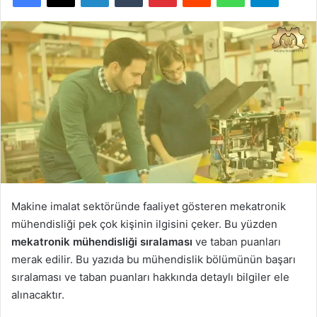
Makine imalat sektöründe faaliyet gösteren mekatronik
mühendisliği pek çok kişinin ilgisini çeker. Bu yüzden
mekatronik mühendisliği sıralaması
ve taban puanları
merak edilir. Bu yazıda bu mühendislik bölümünün başarı
sıralaması ve taban puanları hakkında detaylı bilgiler ele
alınacaktır.