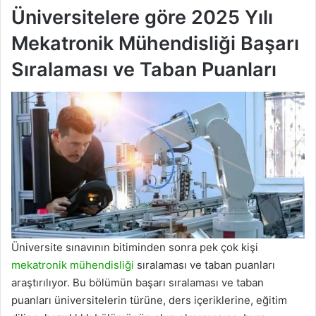
Üniversitelere göre 2025 Yılı
Mekatronik Mühendisliği Başarı
Sıralaması ve Taban Puanları
Üniversite sınavının bitiminden sonra pek çok kişi
mekatronik mühendisliği
sıralaması ve taban puanları
araştırılıyor. Bu bölümün başarı sıralaması ve taban
puanları üniversitelerin türüne, ders içeriklerine, eğitim