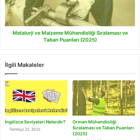
ve
Taban
Puanları
(2025)
Metalurji ve Malzeme Mühendisliği Sıralaması ve
Taban Puanları (2025)
İlgili Makaleler
İngilizce Seviyeleri Nelerdir?
Orman Mühendisliği
Sıralaması ve Taban Puanları
Temmuz 22, 2022
(2025)