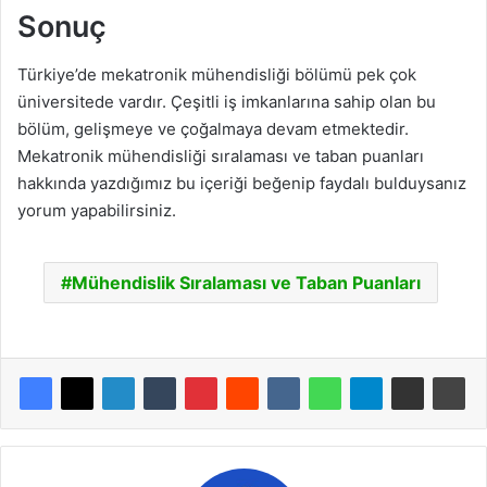
Sonuç
Türkiye’de mekatronik mühendisliği bölümü pek çok
üniversitede vardır. Çeşitli iş imkanlarına sahip olan bu
bölüm, gelişmeye ve çoğalmaya devam etmektedir.
Mekatronik mühendisliği sıralaması ve taban puanları
hakkında yazdığımız bu içeriği beğenip faydalı bulduysanız
yorum yapabilirsiniz.
Mühendislik Sıralaması ve Taban Puanları