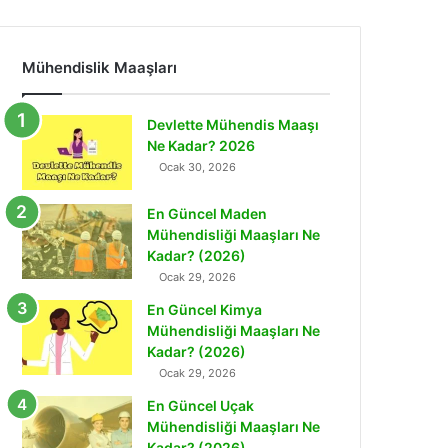
Mühendislik Maaşları
Devlette Mühendis Maaşı
Ne Kadar? 2026
Ocak 30, 2026
En Güncel Maden
Mühendisliği Maaşları Ne
Kadar? (2026)
Ocak 29, 2026
En Güncel Kimya
Mühendisliği Maaşları Ne
Kadar? (2026)
Ocak 29, 2026
En Güncel Uçak
Mühendisliği Maaşları Ne
Kadar? (2026)