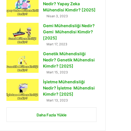
Nedir? Yapay Zeka
Mühendisi Kimdir? [2025]
Nisan 3, 2023
Gemi Mühendisliği Nedir?
Gemi Mühendisi Kimdir?
[2025]
Mart 17, 2023
Genetik Mühendisliği
Nedir? Genetik Mühendisi
Kimdir? [2025]
Mart 15, 2023
İşletme Mühendisliği
Nedir? İşletme Mühendisi
Kimdir? [2025]
Mart 13, 2023
Daha Fazla Yükle