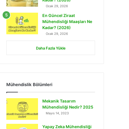
Ocak 29, 2026
En Güncel Ziraat
Mühendisliği Maaşları Ne
Kadar? (2026)
Ocak 29, 2026
Daha Fazla Yükle
Mühendislik Bölümleri
Mekanik Tasarım
Mühendisliği Nedir? 2025
Mayıs 14, 2023
Yapay Zeka Mühendisliği