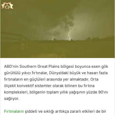
ABD’nin Southern Great Plains bölgesi boyunca esen gök
gürültülü yıkıcı fırtınalar, Dünya’daki büyük ve hasarı fazla
fırtınaların en güçlüleri arasında yer almaktadır. Orta
ölçekli konvektif sistemler olarak bilinen bu fırtına
kompleksleri, bölgenin toplam yıllık yağışının yüzde 90’ını
sağlıyor.
Fırtınaların
şiddeti ve sıklığı arttıkça zararlı etkileri de bir