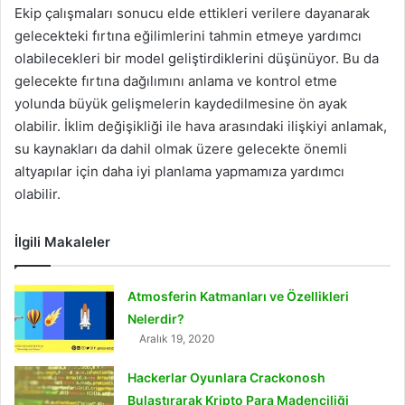
Ekip çalışmaları sonucu elde ettikleri verilere dayanarak
gelecekteki fırtına eğilimlerini tahmin etmeye yardımcı
olabilecekleri bir model geliştirdiklerini düşünüyor. Bu da
gelecekte fırtına dağılımını anlama ve kontrol etme
yolunda büyük gelişmelerin kaydedilmesine ön ayak
olabilir. İklim değişikliği ile hava arasındaki ilişkiyi anlamak,
su kaynakları da dahil olmak üzere gelecekte önemli
altyapılar için daha iyi planlama yapmamıza yardımcı
olabilir.
İlgili Makaleler
Atmosferin Katmanları ve Özellikleri
Nelerdir?
Aralık 19, 2020
Hackerlar Oyunlara Crackonosh
Bulaştırarak Kripto Para Madenciliği