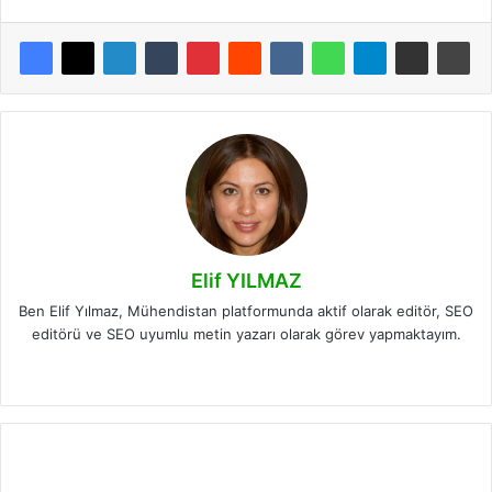
Elif YILMAZ
Ben Elif Yılmaz, Mühendistan platformunda aktif olarak editör, SEO
editörü ve SEO uyumlu metin yazarı olarak görev yapmaktayım.
LinkedIn