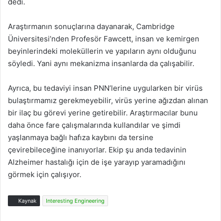
dedi.
Araştırmanın sonuçlarına dayanarak, Cambridge
Üniversitesi’nden Profesör Fawcett, insan ve kemirgen
beyinlerindeki moleküllerin ve yapıların aynı olduğunu
söyledi. Yani aynı mekanizma insanlarda da çalışabilir.
Ayrıca, bu tedaviyi insan PNN’lerine uygularken bir virüs
bulaştırmamız gerekmeyebilir, virüs yerine ağızdan alınan
bir ilaç bu görevi yerine getirebilir. Araştırmacılar bunu
daha önce fare çalışmalarında kullandılar ve şimdi
yaşlanmaya bağlı hafıza kaybını da tersine
çevirebileceğine inanıyorlar. Ekip şu anda tedavinin
Alzheimer hastalığı için de işe yarayıp yaramadığını
görmek için çalışıyor.
Kaynak
Interesting Engineering