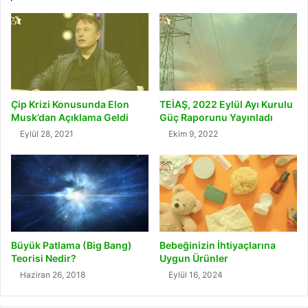
Çip Krizi Konusunda Elon
TEİAŞ, 2022 Eylül Ayı Kurulu
Musk’dan Açıklama Geldi
Güç Raporunu Yayınladı
Eylül 28, 2021
Ekim 9, 2022
Büyük Patlama (Big Bang)
Bebeğinizin İhtiyaçlarına
Teorisi Nedir?
Uygun Ürünler
Haziran 26, 2018
Eylül 16, 2024