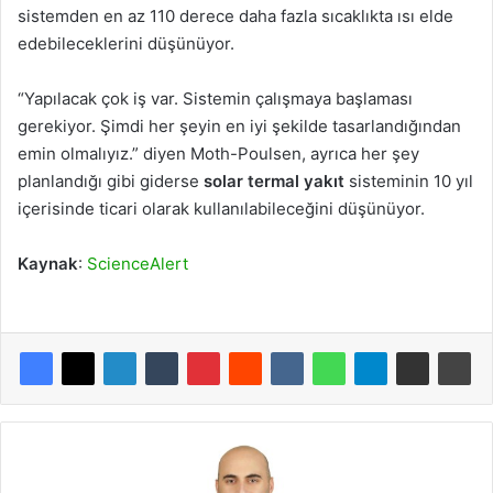
sistemden en az 110 derece daha fazla sıcaklıkta ısı elde
edebileceklerini düşünüyor.
“Yapılacak çok iş var. Sistemin çalışmaya başlaması
gerekiyor. Şimdi her şeyin en iyi şekilde tasarlandığından
emin olmalıyız.” diyen Moth-Poulsen, ayrıca her şey
planlandığı gibi giderse
solar termal yakıt
sisteminin 10 yıl
içerisinde ticari olarak kullanılabileceğini düşünüyor.
Kaynak
:
ScienceAlert