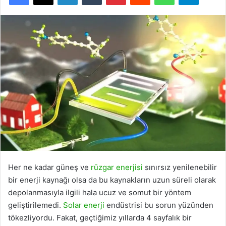
Her ne kadar güneş ve
rüzgar enerjisi
sınırsız yenilenebilir
bir enerji kaynağı olsa da bu kaynakların uzun süreli olarak
depolanmasıyla ilgili hala ucuz ve somut bir yöntem
geliştirilemedi.
Solar enerji
endüstrisi bu sorun yüzünden
tökezliyordu. Fakat, geçtiğimiz yıllarda 4 sayfalık bir