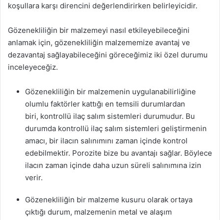
koşullara karşı direncini değerlendirirken belirleyicidir.
Gözenekliliğin bir malzemeyi nasıl etkileyebileceğini
anlamak için, gözenekliliğin malzememize avantaj ve
dezavantaj sağlayabileceğini göreceğimiz iki özel durumu
inceleyeceğiz.
Gözenekliliğin bir malzemenin uygulanabilirliğine
olumlu faktörler kattığı en temsili durumlardan
biri, kontrollü ilaç salım sistemleri durumudur. Bu
durumda kontrollü ilaç salım sistemleri geliştirmenin
amacı, bir ilacın salınımını zaman içinde kontrol
edebilmektir. Porozite bize bu avantajı sağlar. Böylece
ilacın zaman içinde daha uzun süreli salınımına izin
verir.
Gözenekliliğin bir malzeme kusuru olarak ortaya
çıktığı durum, malzemenin metal ve alaşım