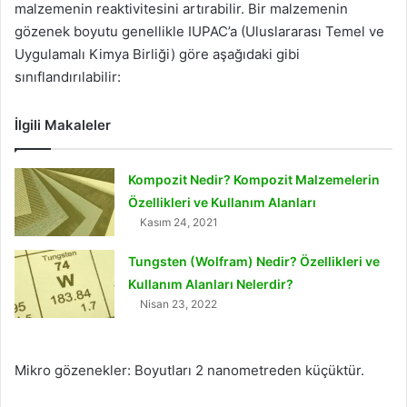
malzemenin reaktivitesini artırabilir. Bir malzemenin
gözenek boyutu genellikle IUPAC’a (Uluslararası Temel ve
Uygulamalı Kimya Birliği) göre aşağıdaki gibi
sınıflandırılabilir:
İlgili Makaleler
Kompozit Nedir? Kompozit Malzemelerin
Özellikleri ve Kullanım Alanları
Kasım 24, 2021
Tungsten (Wolfram) Nedir? Özellikleri ve
Kullanım Alanları Nelerdir?
Nisan 23, 2022
Mikro gözenekler: Boyutları 2 nanometreden küçüktür.