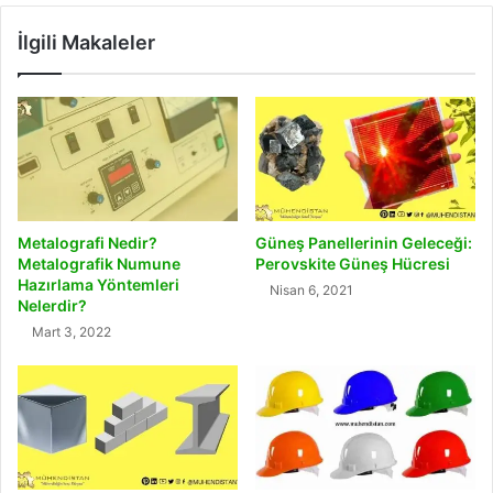
İlgili Makaleler
Metalografi Nedir?
Güneş Panellerinin Geleceği:
Metalografik Numune
Perovskite Güneş Hücresi
Hazırlama Yöntemleri
Nisan 6, 2021
Nelerdir?
Mart 3, 2022