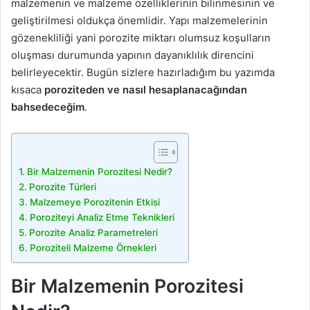
malzemenin ve malzeme özelliklerinin bilinmesinin ve
geliştirilmesi oldukça önemlidir. Yapı malzemelerinin
gözenekliliği yani porozite miktarı olumsuz koşulların
oluşması durumunda yapının dayanıklılık direncini
belirleyecektir. Bugün sizlere hazırladığım bu yazımda
kısaca
poroziteden ve nasıl hesaplanacağından
bahsedeceğim
.
Bir Malzemenin Porozitesi Nedir?
Porozite Türleri
Malzemeye Porozitenin Etkisi
Poroziteyi Analiz Etme Teknikleri
Porozite Analiz Parametreleri
Poroziteli Malzeme Örnekleri
Bir Malzemenin Porozitesi