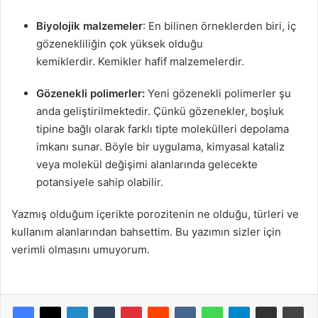
Biyolojik malzemeler
: En bilinen örneklerden biri, iç
gözenekliliğin çok yüksek olduğu
kemiklerdir. Kemikler hafif malzemelerdir.
Gözenekli polimerler:
Yeni gözenekli polimerler şu
anda geliştirilmektedir. Çünkü gözenekler, boşluk
tipine bağlı olarak farklı tipte molekülleri depolama
imkanı sunar. Böyle bir uygulama, kimyasal kataliz
veya molekül değişimi alanlarında gelecekte
potansiyele sahip olabilir.
Yazmış olduğum içerikte porozitenin ne olduğu, türleri ve
kullanım alanlarından bahsettim. Bu yazımın sizler için
verimli olmasını umuyorum.