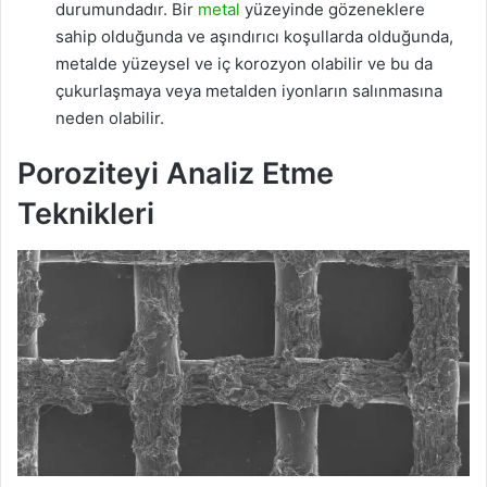
durumundadır. Bir
metal
yüzeyinde gözeneklere
sahip olduğunda ve aşındırıcı koşullarda olduğunda,
metalde yüzeysel ve iç korozyon olabilir ve bu da
çukurlaşmaya veya metalden iyonların salınmasına
neden olabilir.
Poroziteyi Analiz Etme
Teknikleri