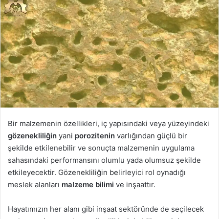
Bir malzemenin özellikleri, iç yapısındaki veya yüzeyindeki
gözenekliliğin
yani
porozitenin
varlığından güçlü bir
şekilde etkilenebilir ve sonuçta malzemenin uygulama
sahasındaki performansını olumlu yada olumsuz şekilde
etkileyecektir. Gözenekliliğin belirleyici rol oynadığı
meslek alanları
malzeme bilimi
ve inşaattır.
Hayatımızın her alanı gibi inşaat sektöründe de seçilecek