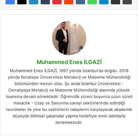
Muhammed Enes İLGAZİ
Muhammed Enes İLGAZİ, 1997 yılında İstanbul'da doğdu. 2019
yılında Kocatepe Üniversitesi Metalurji ve Malzeme Mühendisliği
bölümünden mezun oldu. Şu anda İstanbul Üniversitesi -
Cerrahpaşa Metalurji ve Malzeme Mühendisliği alanında yüksek
lisansına devam etmektedir. Öğrencilik süreci boyunca uzun süreli
Havacılık - Uzay ve Savunma sanayi sektörlerinde edindiği
tecrübeler ile yine bu sektörlerin taleplerini karşılayacak akademik
düzeyde bilimsel çalışmalar yapma hedefiyle emin adımlarla
ilerlemektedir.