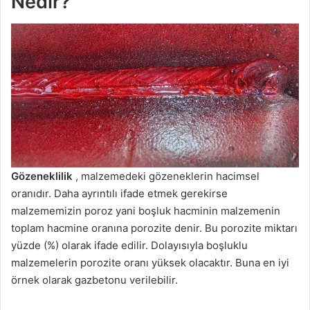
Nedir?
Gözeneklilik
, malzemedeki gözeneklerin hacimsel
oranıdır. Daha ayrıntılı ifade etmek gerekirse
malzememizin poroz yani boşluk hacminin malzemenin
toplam hacmine oranına porozite denir. Bu porozite miktarı
yüzde (%) olarak ifade edilir. Dolayısıyla boşluklu
malzemelerin porozite oranı yüksek olacaktır. Buna en iyi
örnek olarak gazbetonu verilebilir.