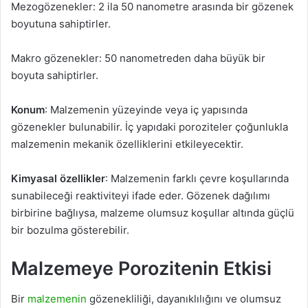
Mezogözenekler: 2 ila 50 nanometre arasında bir gözenek
boyutuna sahiptirler.
Makro gözenekler: 50 nanometreden daha büyük bir
boyuta sahiptirler.
Konum
: Malzemenin yüzeyinde veya iç yapısında
gözenekler bulunabilir. İç yapıdaki poroziteler çoğunlukla
malzemenin mekanik özelliklerini etkileyecektir.
Kimyasal özellikler
: Malzemenin farklı çevre koşullarında
sunabileceği reaktiviteyi ifade eder. Gözenek dağılımı
birbirine bağlıysa, malzeme olumsuz koşullar altında güçlü
bir bozulma gösterebilir.
Malzemeye Porozitenin Etkisi
Bir
malzemenin
gözenekliliği, dayanıklılığını ve olumsuz