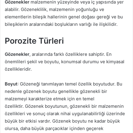
Gözenekler
malzemenin yüzeyinde veya iç yapısında yer
alabilir. Gözeneklilik, malzemenin yoğunluğu ve
elementlerin bileşik hallerinin genel doğası gereği ve bu
bileşiklerin aralarındaki boşlukların varlığı ile ilişkilidir.
Porozite Türleri
Gözenekler
, aralarında farklı özelliklere sahiptir. En
önemlileri şekil ve boyutu, konumsal durumu ve kimyasal
özellikleridir.
Boyut
: Gözeneği tanımlayan temel özellik boyutudur. Bu
nedenle gözenek boyutu genellikle gözenekli bir
malzemeyi karakterize etmek için en temel
özelliktir. Gözenek boyutunun, gözenekli bir malzemenin
özellikleri ve sonuç olarak nihai uygulanabilirliği üzerinde
büyük bir etkisi vardır. Gözenek boyutu ne kadar büyük
olursa, daha büyük parçacıklar içinden geçerek