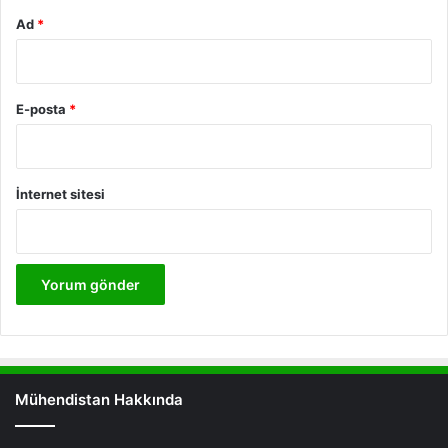
Ad
*
E-posta
*
İnternet sitesi
Mühendistan Hakkında