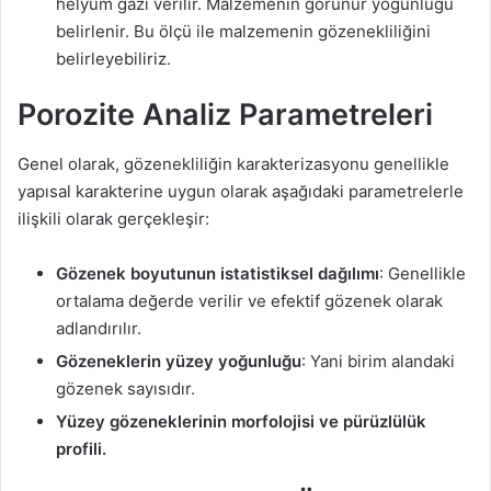
helyum gazı verilir. Malzemenin görünür yoğunluğu
belirlenir. Bu ölçü ile malzemenin gözenekliliğini
belirleyebiliriz.
Porozite Analiz Parametreleri
Genel olarak, gözenekliliğin karakterizasyonu genellikle
yapısal karakterine uygun olarak aşağıdaki parametrelerle
ilişkili olarak gerçekleşir:
Gözenek boyutunun istatistiksel dağılımı
: Genellikle
ortalama değerde verilir ve efektif gözenek olarak
adlandırılır.
Gözeneklerin yüzey yoğunluğu
: Yani birim alandaki
gözenek sayısıdır.
Yüzey gözeneklerinin morfolojisi ve pürüzlülük
profili.