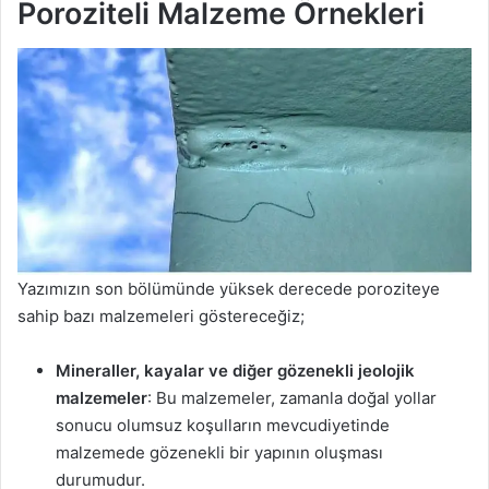
Poroziteli Malzeme Örnekleri
Yazımızın son bölümünde yüksek derecede poroziteye
sahip bazı malzemeleri göstereceğiz;
Mineraller, kayalar ve diğer gözenekli jeolojik
malzemeler
: Bu malzemeler, zamanla doğal yollar
sonucu olumsuz koşulların mevcudiyetinde
malzemede gözenekli bir yapının oluşması
durumudur.