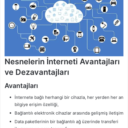
Nesnelerin İnterneti Avantajları
ve Dezavantajları
Avantajları
İnternete bağlı herhangi bir cihazla, her yerden her an
bilgiye erişim özelliği,
Bağlantılı elektronik cihazlar arasında gelişmiş iletişim
Data paketlerinin bir bağlantılı ağ üzerinde transferi