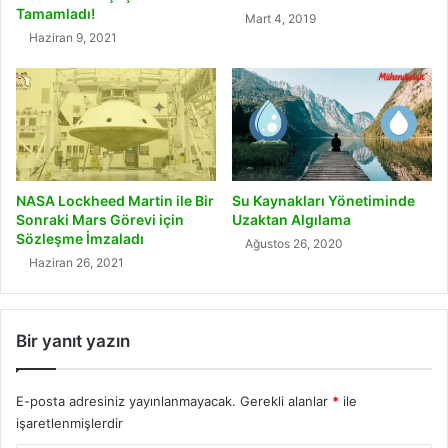
Tamamladı!
Mart 4, 2019
Haziran 9, 2021
NASA Lockheed Martin ile Bir
Su Kaynakları Yönetiminde
Sonraki Mars Görevi için
Uzaktan Algılama
Sözleşme İmzaladı
Ağustos 26, 2020
Haziran 26, 2021
Bir yanıt yazın
E-posta adresiniz yayınlanmayacak.
Gerekli alanlar
*
ile
işaretlenmişlerdir