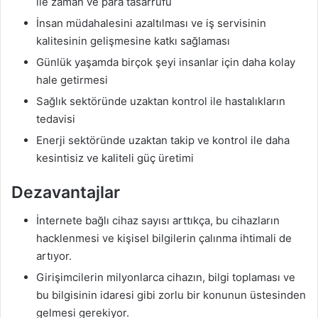
ile zaman ve para tasarrufu
İnsan müdahalesini azaltılması ve iş servisinin
kalitesinin gelişmesine katkı sağlaması
Günlük yaşamda birçok şeyi insanlar için daha kolay
hale getirmesi
Sağlık sektöründe uzaktan kontrol ile hastalıkların
tedavisi
Enerji sektöründe uzaktan takip ve kontrol ile daha
kesintisiz ve kaliteli güç üretimi
Dezavantajlar
İnternete bağlı cihaz sayısı arttıkça, bu cihazların
hacklenmesi ve kişisel bilgilerin çalınma ihtimali de
artıyor.
Girişimcilerin milyonlarca cihazın, bilgi toplaması ve
bu bilgisinin idaresi gibi zorlu bir konunun üstesinden
gelmesi gerekiyor.