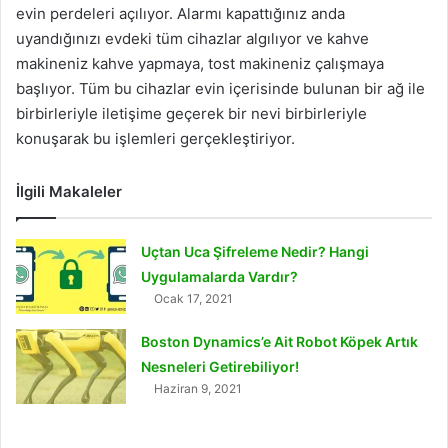
evin perdeleri açılıyor. Alarmı kapattığınız anda
uyandığınızı evdeki tüm cihazlar algılıyor ve kahve
makineniz kahve yapmaya, tost makineniz çalışmaya
başlıyor. Tüm bu cihazlar evin içerisinde bulunan bir ağ ile
birbirleriyle iletişime geçerek bir nevi birbirleriyle
konuşarak bu işlemleri gerçekleştiriyor.
İlgili Makaleler
Uçtan Uca Şifreleme Nedir? Hangi
Uygulamalarda Vardır?
Ocak 17, 2021
Boston Dynamics’e Ait Robot Köpek Artık
Nesneleri Getirebiliyor!
Haziran 9, 2021