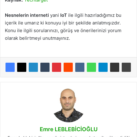
Nesnelerin interneti
yani
IoT
ile ilgili hazırladığımız bu
içerik ile umarız ki konuyu iyi bir şekilde anlatmışızdır.
Konu ile ilgili sorularınızı, görüş ve önerilerinizi yorum
olarak belirtmeyi unutmayınız.
Emre LEBLEBİCİOĞLU