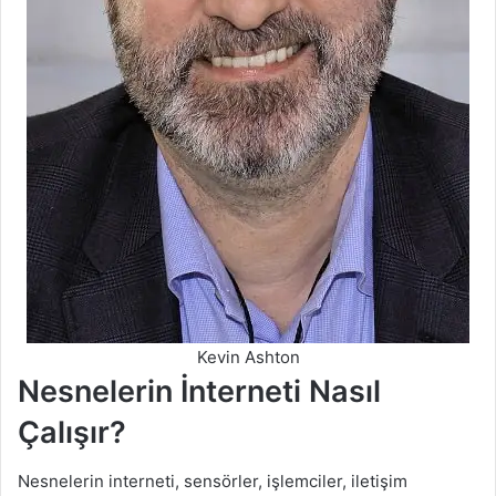
Kevin Ashton
Nesnelerin İnterneti Nasıl
Çalışır?
Nesnelerin interneti, sensörler, işlemciler, iletişim