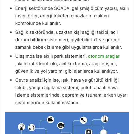
Enerji sektöründe SCADA, gelişmiş ölçüm yapısı, akıllı
invertörler, enerji tüketen cihazların uzaktan
kontrolünde kullanılır.
Sağlık sektöründe, uzaktan kişi sağlığı takibi, acil
durum bildirim sistemleri, giyilebilir IoT ve gerçek
zamanlı bebek izleme gibi uygulamalarda kullanılır.
Ulaşımda ise akıllı park sistemleri,
otonom araçlar
,akıllı trafik kontrolü, acil kurtarma, araç iletişimi,
güvenlik ve yol yardımı gibi alanlarda kullanılıyor.
Çevre analizi için ise, ışık, hava ve gürültü kirliliği
takibi, yangın algılama sistemi, bulut tabanlı hava
izleme sistemlerinde, deprem ve tsunami erken uyarı
sistemlerinde kullanılmaktadır.