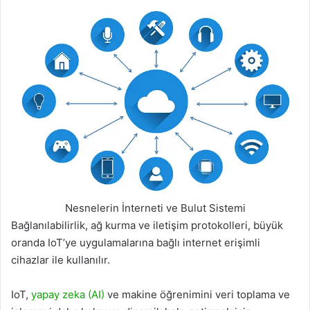
Nesnelerin İnterneti ve Bulut Sistemi
Bağlanılabilirlik, ağ kurma ve iletişim protokolleri, büyük
oranda IoT’ye uygulamalarına bağlı internet erişimli
cihazlar ile kullanılır.
IoT,
yapay zeka (AI)
ve makine öğrenimini veri toplama ve