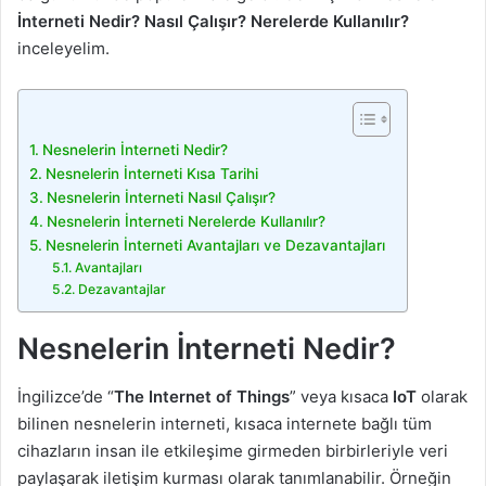
İnterneti Nedir? Nasıl Çalışır? Nerelerde Kullanılır?
inceleyelim.
Nesnelerin İnterneti Nedir?
Nesnelerin İnterneti Kısa Tarihi
Nesnelerin İnterneti Nasıl Çalışır?
Nesnelerin İnterneti Nerelerde Kullanılır?
Nesnelerin İnterneti Avantajları ve Dezavantajları
Avantajları
Dezavantajlar
Nesnelerin İnterneti Nedir?
İngilizce’de “
The Internet of Things
” veya kısaca
IoT
olarak
bilinen nesnelerin interneti, kısaca internete bağlı tüm
cihazların insan ile etkileşime girmeden birbirleriyle veri
paylaşarak iletişim kurması olarak tanımlanabilir. Örneğin