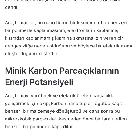
dendi.
Araştırmacılar, bu nano tüpün bir kısmının teflon benzeri
bir polimerle kaplanmasının, elektronların kaplanmış
kısımdan kaplanmamış kısmına akmasına izin veren bir
dengesizliğe neden olduğunu ve böylece bir elektrik akımı
oluşturduğunu keşfettiler.
Minik Karbon Parcaçıklarının
Enerji Potansiyeli
Araştırmayı yürütmek ve elektrik üreten parçacıklar
geliştirmek için ekip, karbon nano tüpleri öğütüp kağıt
benzeri bir malzemeye dönüştürdü ve daha sonra bu
mikroskobik parçacıkları kesmeden önce bir tarafı teflon
benzeri bir polimerle kapladılar.