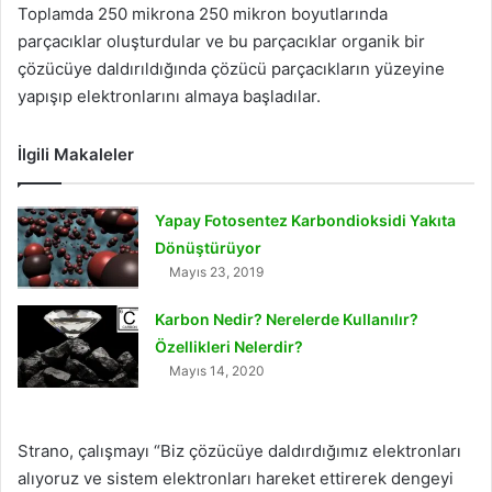
Toplamda 250 mikrona 250 mikron boyutlarında
parçacıklar oluşturdular ve bu parçacıklar organik bir
çözücüye daldırıldığında çözücü parçacıkların yüzeyine
yapışıp elektronlarını almaya başladılar.
İlgili Makaleler
Yapay Fotosentez Karbondioksidi Yakıta
Dönüştürüyor
Mayıs 23, 2019
Karbon Nedir? Nerelerde Kullanılır?
Özellikleri Nelerdir?
Mayıs 14, 2020
Strano, çalışmayı “Biz çözücüye daldırdığımız elektronları
alıyoruz ve sistem elektronları hareket ettirerek dengeyi