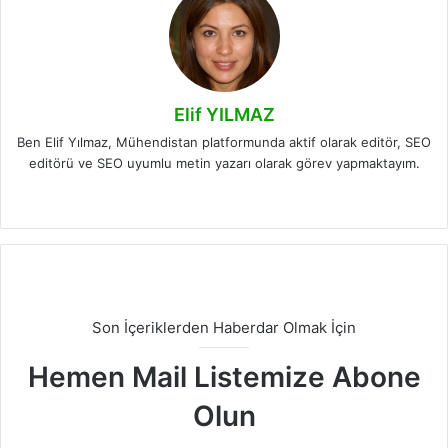
Elif YILMAZ
Ben Elif Yılmaz, Mühendistan platformunda aktif olarak editör, SEO
editörü ve SEO uyumlu metin yazarı olarak görev yapmaktayım.
LinkedIn
Son İçeriklerden Haberdar Olmak İçin
Hemen Mail Listemize Abone
Olun