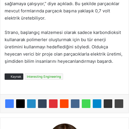
sağlamaya çalışıyor,” diye açıkladı. Bu şekilde parçacıklar
mevcut formlarında parçacık başına yaklaşık 0,7 volt
elektrik üretebiliyor.
Strano, başlangıç ​​malzemesi olarak sadece karbondioksit
kullanarak polimerler oluşturmak için bu tür enerji
üretimini kullanmayı hedeflediğini söyledi. Oldukça
heyecan verici bir proje olan parçacıklarla elektrik üretimi,
şimdiden bilim insanlarını heyecanlandırmayı başardı.
Kaynak
Interesting Engineering