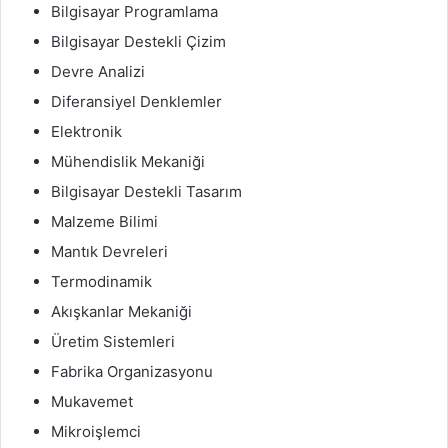
Bilgisayar Programlama
Bilgisayar Destekli Çizim
Devre Analizi
Diferansiyel Denklemler
Elektronik
Mühendislik Mekaniği
Bilgisayar Destekli Tasarım
Malzeme Bilimi
Mantık Devreleri
Termodinamik
Akışkanlar Mekaniği
Üretim Sistemleri
Fabrika Organizasyonu
Mukavemet
Mikroişlemci