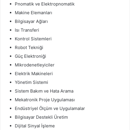
Pnomatik ve Elektropnomatik
Makine Elemanları
Bilgisayar Ağları
Isı Transferi
Kontrol Sistemleri
Robot Tekniği
Güç Elektroniği
Mikrodenetleyiciler
Elektrik Makineleri
Yönetim Sistemi
Sistem Bakım ve Hata Arama
Mekatronik Proje Uygulaması
Endüstriyel Ölçüm ve Uygulamalar
Bilgisayar Destekli Üretim
Dijital Sinyal İşleme