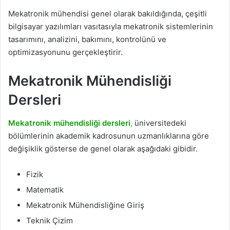
Mekatronik mühendisi genel olarak bakıldığında, çeşitli
bilgisayar yazılımları vasıtasıyla mekatronik sistemlerinin
tasarımını, analizini, bakımını, kontrolünü ve
optimizasyonunu gerçekleştirir.
Mekatronik Mühendisliği
Dersleri
Mekatronik mühendisliği dersleri
,
üniversitedeki
bölümlerinin akademik kadrosunun uzmanlıklarına göre
değişiklik gösterse de genel olarak aşağıdaki gibidir.
Fizik
Matematik
Mekatronik Mühendisliğine Giriş
Teknik Çizim