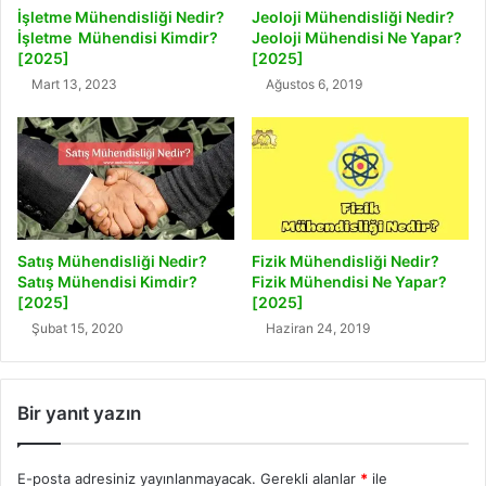
İşletme Mühendisliği Nedir?
Jeoloji Mühendisliği Nedir?
İşletme Mühendisi Kimdir?
Jeoloji Mühendisi Ne Yapar?
[2025]
[2025]
Mart 13, 2023
Ağustos 6, 2019
Satış Mühendisliği Nedir?
Fizik Mühendisliği Nedir?
Satış Mühendisi Kimdir?
Fizik Mühendisi Ne Yapar?
[2025]
[2025]
Şubat 15, 2020
Haziran 24, 2019
Bir yanıt yazın
E-posta adresiniz yayınlanmayacak.
Gerekli alanlar
*
ile