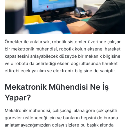
Örnekler ile anlatırsak, robotik sistemler üzerinde çalışan
bir mekatronik mühendisi, robotik kolun eksenel hareket
kapasitesini anlayabilecek düzeyde bir mekanik bilgisine
ve o robotu da belirlediği eksen doğrultusunda hareket
ettirebilecek yazılım ve elektronik bilgisine de sahiptir.
Mekatronik Mühendisi Ne İş
Yapar?
Mekatronik mühendisi, çalışacağı alana göre çok çeşitli
görevler üstleneceği için ve bunların hepsini de burada
anlatamayacağımızdan dolayı sizlere bu başlık altında