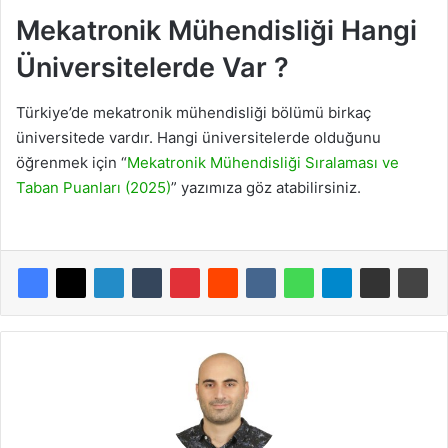
Mekatronik Mühendisliği Hangi
Üniversitelerde Var ?
Türkiye’de mekatronik mühendisliği bölümü birkaç
üniversitede vardır. Hangi üniversitelerde olduğunu
öğrenmek için “
Mekatronik Mühendisliği Sıralaması ve
Taban Puanları (2025)
” yazımıza göz atabilirsiniz.