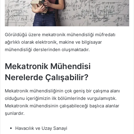
Görüldüğü üzere mekatronik mühendisliği müfredatı
ağırlıklı olarak elektronik, makine ve bilgisayar
mühendisliği derslerinden oluşmaktadır.
Mekatronik Mühendisi
Nerelerde Çalışabilir?
Mekatronik mühendisliğinin çok geniş bir çalışma alanı
olduğunu içeriğimizin ilk bölümlerinde vurgulamıştık.
Mekatronik mühendisinin çalışabileceği başlıca alanlar
şunlardır.
Havacılık ve Uzay Sanayi