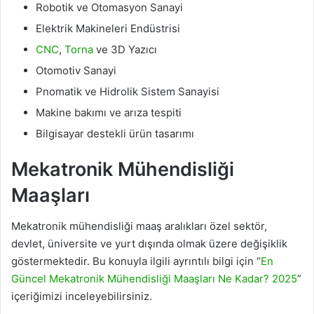
Robotik ve Otomasyon Sanayi
Elektrik Makineleri Endüstrisi
CNC
,
Torna
ve 3D Yazıcı
Otomotiv Sanayi
Pnomatik ve Hidrolik Sistem Sanayisi
Makine bakımı ve arıza tespiti
Bilgisayar destekli ürün tasarımı
Mekatronik Mühendisliği
Maaşları
Mekatronik mühendisliği maaş aralıkları özel sektör,
devlet, üniversite ve yurt dışında olmak üzere değişiklik
göstermektedir. Bu konuyla ilgili ayrıntılı bilgi için “
En
Güncel Mekatronik Mühendisliği Maaşları Ne Kadar? 2025
”
içeriğimizi inceleyebilirsiniz.