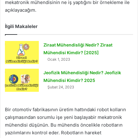
mekatronik mühendisinin ne iş yaptığını bir örnekleme ile
açıklayacağım.
İlgili Makaleler
Ziraat Mühendisliği Nedir? Ziraat
Mühendisi Kimdir? [2025]
Ocak 1, 2023
Jeofizik Mühendisliği Nedir? Jeofizik
Mühendisi Kimdir? 2025
Şubat 24, 2023
Bir otomotiv fabrikasının üretim hattındaki robot kolların
çalışmasından sorumlu işe yeni başlayabir mekatronik
mühendisi düşünün. Bu mühendis öncelikle robotların
yazılımlarını kontrol eder. Robotların hareket