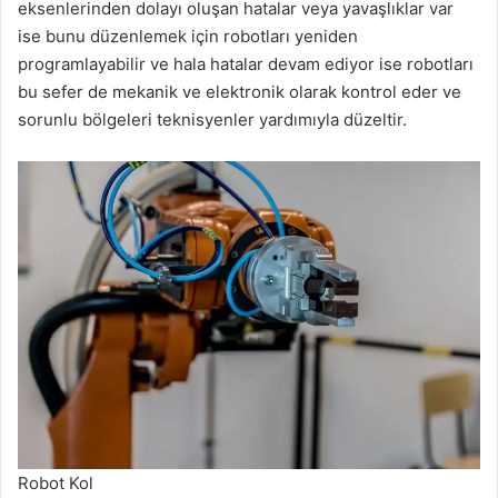
eksenlerinden dolayı oluşan hatalar veya yavaşlıklar var
ise bunu düzenlemek için robotları yeniden
programlayabilir ve hala hatalar devam ediyor ise robotları
bu sefer de mekanik ve elektronik olarak kontrol eder ve
sorunlu bölgeleri teknisyenler yardımıyla düzeltir.
Robot Kol