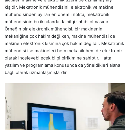
kişidir. Mekatronik mühendisini, elektronik ve makine
mühendisinden ayıran en önemli nokta, mekatronik
mühendisinin bu iki alanda da bilgi sahibi olmasıdır.
Örneğin bir elektronik mühendisi, bir makinenin
mekaniğine çok hakim değilken, makine mühendisi de
makinen elektronik kısmına çok hakim değildir. Mekatronik
mühendisi ise makineleri hem mekanik hem de elektronik
olarak inceleyebilecek bilgi birikimine sahiptir. Hatta
yazılım ve programlama konusunda da yöneldikleri alana
bağlı olarak uzmanlaşmışlardır.