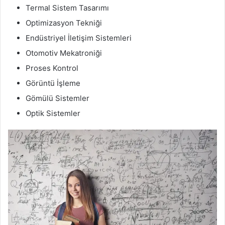
Termal Sistem Tasarımı
Optimizasyon Tekniği
Endüstriyel İletişim Sistemleri
Otomotiv Mekatroniği
Proses Kontrol
Görüntü İşleme
Gömülü Sistemler
Optik Sistemler