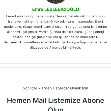
Emre LEBLEBİCİOĞLU
Emre Leblebicioğlu, enerji sistemleri ve mekatronik mühendisliği
lisans ve makine mühendisliği yüksek lisans mezunudur. Enerji
modelleme, rüzgar enerji santral tasarımı ve güneş enerjisi üzerine
akademik çalışmaları vardır. Şuanda da aktif olarak güneş enerji
sektöründe çalışmakta ve enerji üzerine de mühendislik
danışmanlık hizmetleri sağlamaktadır. İyi düzeyde İngilizce ve temel
düzeyde de Almanca bilmektedir.
Facebook
X
LinkedIn
Instagram
Son İçeriklerden Haberdar Olmak İçin
Hemen Mail Listemize Abone
Olun