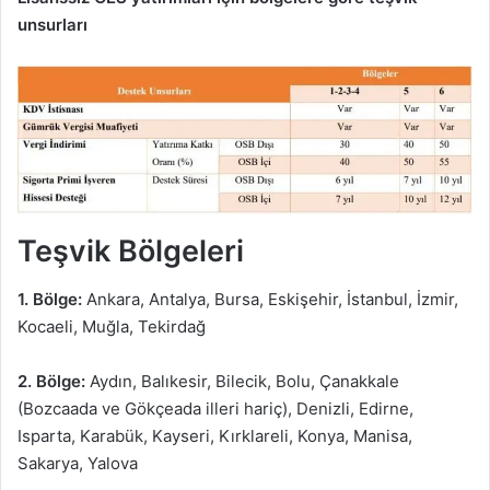
unsurları
Teşvik Bölgeleri
1. Bölge:
Ankara, Antalya, Bursa, Eskişehir, İstanbul, İzmir,
Kocaeli, Muğla, Tekirdağ
2. Bölge:
Aydın, Balıkesir, Bilecik, Bolu, Çanakkale
(Bozcaada ve Gökçeada illeri hariç), Denizli, Edirne,
Isparta, Karabük, Kayseri, Kırklareli, Konya, Manisa,
Sakarya, Yalova