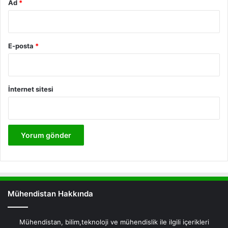
Ad
*
E-posta
*
İnternet sitesi
Mühendistan Hakkında
Mühendistan, bilim,teknoloji ve mühendislik ile ilgili içerikleri