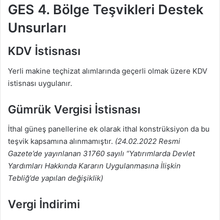
GES 4. Bölge Teşvikleri Destek
Unsurları
KDV İstisnası
Yerli makine teçhizat alımlarında geçerli olmak üzere KDV
istisnası uygulanır.
Gümrük Vergisi İstisnası
İthal güneş panellerine ek olarak ithal konstrüksiyon da bu
teşvik kapsamına alınmamıştır.
(24.02.2022 Resmi
Gazete’de yayınlanan 31760 sayılı “Yatırımlarda Devlet
Yardımları Hakkında Kararın Uygulanmasına İlişkin
Tebliğ’de yapılan değişiklik)
Vergi İndirimi