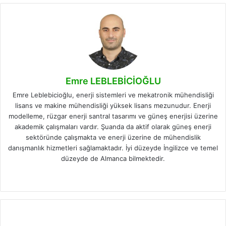
Emre LEBLEBİCİOĞLU
Emre Leblebicioğlu, enerji sistemleri ve mekatronik mühendisliği
lisans ve makine mühendisliği yüksek lisans mezunudur. Enerji
modelleme, rüzgar enerji santral tasarımı ve güneş enerjisi üzerine
akademik çalışmaları vardır. Şuanda da aktif olarak güneş enerji
sektöründe çalışmakta ve enerji üzerine de mühendislik
danışmanlık hizmetleri sağlamaktadır. İyi düzeyde İngilizce ve temel
düzeyde de Almanca bilmektedir.
Facebook
X
LinkedIn
Instagram