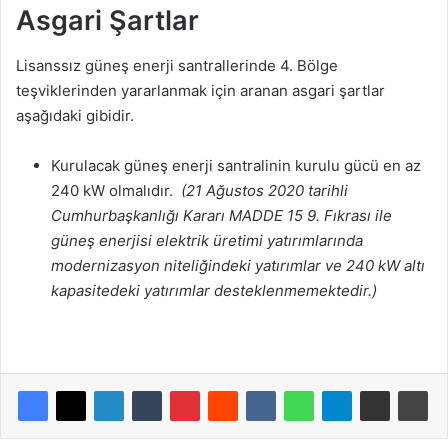
Asgari Şartlar
Lisanssız güneş enerji santrallerinde 4. Bölge
teşviklerinden yararlanmak için aranan asgari şartlar
aşağıdaki gibidir.
Kurulacak güneş enerji santralinin kurulu gücü en az
240 kW olmalıdır.
(21 Ağustos 2020 tarihli
Cumhurbaşkanlığı Kararı MADDE 15 9. Fıkrası ile
güneş enerjisi elektrik üretimi yatırımlarında
modernizasyon niteliğindeki yatırımlar ve 240 kW altı
kapasitedeki yatırımlar desteklenmemektedir.)