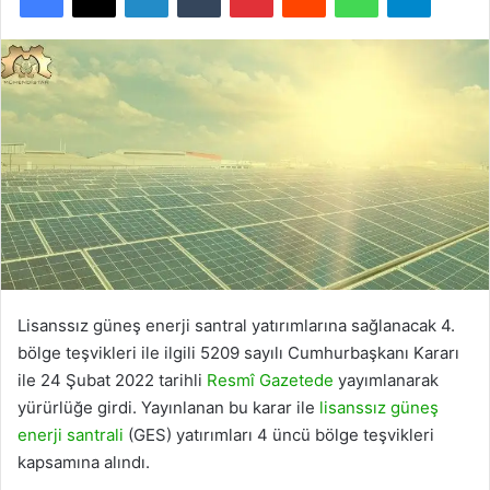
Lisanssız güneş enerji santral yatırımlarına sağlanacak 4.
bölge teşvikleri ile ilgili 5209 sayılı Cumhurbaşkanı Kararı
ile 24 Şubat 2022 tarihli
Resmî Gazetede
yayımlanarak
yürürlüğe girdi. Yayınlanan bu karar ile
lisanssız güneş
enerji santrali
(GES) yatırımları 4 üncü bölge teşvikleri
kapsamına alındı.