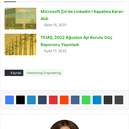
Microsoft Çin’de Linkedin’i Kapatma Kararı
Aldı
Ekim 15, 2021
TEİAŞ, 2022 Ağustos Ayı Kurulu Güç
Raporunu Yayınladı
Eylül 17, 2022
Kaynak
Interesting Engineering