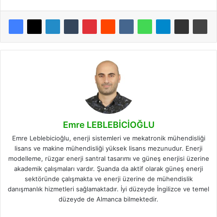
Emre LEBLEBİCİOĞLU
Emre Leblebicioğlu, enerji sistemleri ve mekatronik mühendisliği
lisans ve makine mühendisliği yüksek lisans mezunudur. Enerji
modelleme, rüzgar enerji santral tasarımı ve güneş enerjisi üzerine
akademik çalışmaları vardır. Şuanda da aktif olarak güneş enerji
sektöründe çalışmakta ve enerji üzerine de mühendislik
danışmanlık hizmetleri sağlamaktadır. İyi düzeyde İngilizce ve temel
düzeyde de Almanca bilmektedir.
Facebook
X
LinkedIn
Instagram