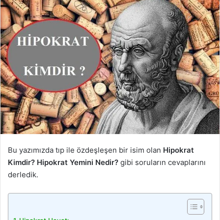
Bu yazımızda tıp ile özdeşleşen bir isim olan
Hipokrat
Kimdir?
Hipokrat Yemini Nedir?
gibi soruların cevaplarını
derledik.