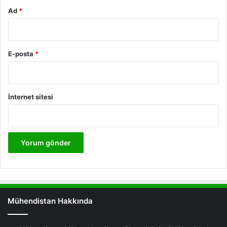
Ad
*
E-posta
*
İnternet sitesi
Mühendistan Hakkında