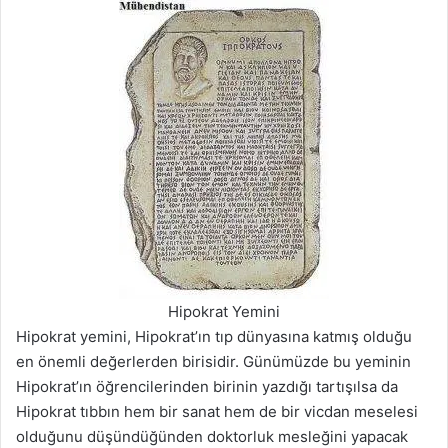
Hipokrat Yemini
Hipokrat yemini, Hipokrat’ın tıp dünyasına katmış olduğu
en önemli değerlerden birisidir. Günümüzde bu yeminin
Hipokrat’ın öğrencilerinden birinin yazdığı tartışılsa da
Hipokrat tıbbın hem bir sanat hem de bir vicdan meselesi
olduğunu düşündüğünden doktorluk mesleğini yapacak