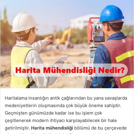
Haritalama insanlığın antik çağlarından bu yana savaşlarda
medeniyetlerin oluşmasında çok büyük öneme sahiptir.
Geçmişten günümüzde kadar ise bu işlem çok
çeşitlenerek modern ihtiyacı karşılayabilecek bir hale
getirilmiştir.
Harita mühendisliği
bölümü de bu çerçevede