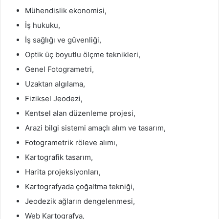
Mühendislik ekonomisi,
İş hukuku,
İş sağlığı ve güvenliği,
Optik üç boyutlu ölçme teknikleri,
Genel Fotogrametri,
Uzaktan algılama,
Fiziksel Jeodezi,
Kentsel alan düzenleme projesi,
Arazi bilgi sistemi amaçlı alım ve tasarım,
Fotogrametrik röleve alımı,
Kartografik tasarım,
Harita projeksiyonları,
Kartografyada çoğaltma tekniği,
Jeodezik ağların dengelenmesi,
Web Kartografya,