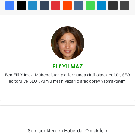
Elif YILMAZ
Ben Elif Yılmaz, Mühendistan platformunda aktif olarak editör, SEO
editörü ve SEO uyumlu metin yazarı olarak görev yapmaktayım.
LinkedIn
Son İçeriklerden Haberdar Olmak İçin