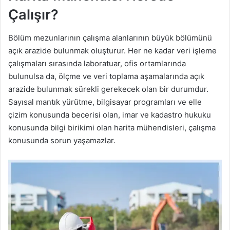
Çalışır?
Bölüm mezunlarının çalışma alanlarının büyük bölümünü
açık arazide bulunmak oluşturur. Her ne kadar veri işleme
çalışmaları sırasında laboratuar, ofis ortamlarında
bulunulsa da, ölçme ve veri toplama aşamalarında açık
arazide bulunmak sürekli gerekecek olan bir durumdur.
Sayısal mantık yürütme, bilgisayar programları ve elle
çizim konusunda becerisi olan, imar ve kadastro hukuku
konusunda bilgi birikimi olan harita mühendisleri, çalışma
konusunda sorun yaşamazlar.