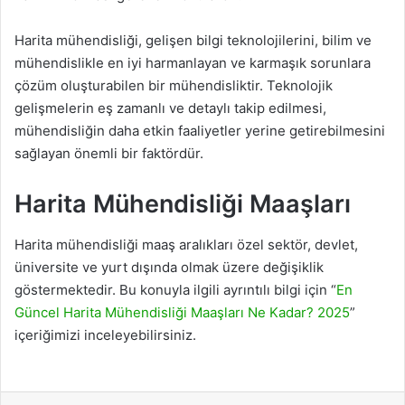
Harita mühendisliği, gelişen bilgi teknolojilerini, bilim ve
mühendislikle en iyi harmanlayan ve karmaşık sorunlara
çözüm oluşturabilen bir mühendisliktir. Teknolojik
gelişmelerin eş zamanlı ve detaylı takip edilmesi,
mühendisliğin daha etkin faaliyetler yerine getirebilmesini
sağlayan önemli bir faktördür.
Harita Mühendisliği Maaşları
Harita mühendisliği maaş aralıkları özel sektör, devlet,
üniversite ve yurt dışında olmak üzere değişiklik
göstermektedir. Bu konuyla ilgili ayrıntılı bilgi için “
En
Güncel Harita Mühendisliği Maaşları Ne Kadar? 2025
”
içeriğimizi inceleyebilirsiniz.