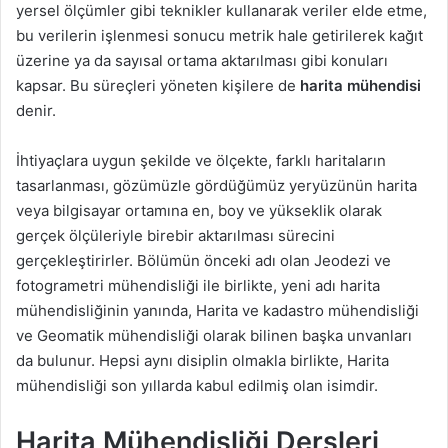
yersel ölçümler gibi teknikler kullanarak veriler elde etme,
bu verilerin işlenmesi sonucu metrik hale getirilerek kağıt
üzerine ya da sayısal ortama aktarılması gibi konuları
kapsar. Bu süreçleri yöneten kişilere de
harita mühendisi
denir.
İhtiyaçlara uygun şekilde ve ölçekte, farklı haritaların
tasarlanması, gözümüzle gördüğümüz yeryüzünün harita
veya bilgisayar ortamına en, boy ve yükseklik olarak
gerçek ölçüleriyle birebir aktarılması sürecini
gerçekleştirirler. Bölümün önceki adı olan Jeodezi ve
fotogrametri mühendisliği ile birlikte, yeni adı harita
mühendisliğinin yanında, Harita ve kadastro mühendisliği
ve Geomatik mühendisliği olarak bilinen başka unvanları
da bulunur. Hepsi aynı disiplin olmakla birlikte, Harita
mühendisliği son yıllarda kabul edilmiş olan isimdir.
Harita Mühendisliği Dersleri