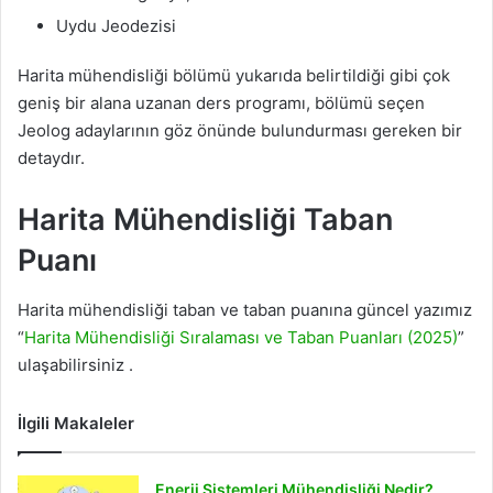
Uydu Jeodezisi
Harita mühendisliği bölümü yukarıda belirtildiği gibi çok
geniş bir alana uzanan ders programı, bölümü seçen
Jeolog adaylarının göz önünde bulundurması gereken bir
detaydır.
Harita Mühendisliği Taban
Puanı
Harita mühendisliği taban ve taban puanına güncel yazımız
“
Harita Mühendisliği Sıralaması ve Taban Puanları (2025)
”
ulaşabilirsiniz .
İlgili Makaleler
Enerji Sistemleri Mühendisliği Nedir?