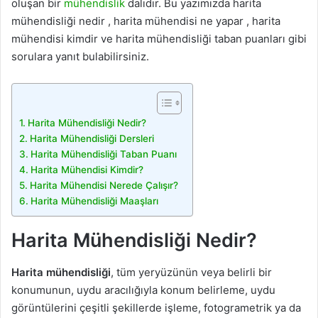
oluşan bir
mühendislik
dalıdır. Bu yazımızda harita
mühendisliği nedir , harita mühendisi ne yapar , harita
mühendisi kimdir ve harita mühendisliği taban puanları gibi
sorulara yanıt bulabilirsiniz.
Harita Mühendisliği Nedir?
Harita Mühendisliği Dersleri
Harita Mühendisliği Taban Puanı
Harita Mühendisi Kimdir?
Harita Mühendisi Nerede Çalışır?
Harita Mühendisliği Maaşları
Harita Mühendisliği Nedir?
Harita mühendisliği
, tüm yeryüzünün veya belirli bir
konumunun, uydu aracılığıyla konum belirleme, uydu
görüntülerini çeşitli şekillerde işleme, fotogrametrik ya da