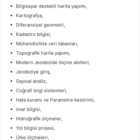
Bilgisayar destekli harita yapımı,
Kartografya,
Diferansiyel geometri,
Kadastro bilgisi,
Mühendislikte veri tabanları,
Topografik harita yapımı,
Modern Jeodezide ölçme aletleri,
Jeodeziye giriş,
Sayısal analiz,
Coğrafi bilgi sistemleri,
Hata kuramı ve Parametre kestirimi,
imar bilgisi,
Hidroğrafik ölçmeler,
Yol bilgisi projesi,
Ülke ölçmeleri,