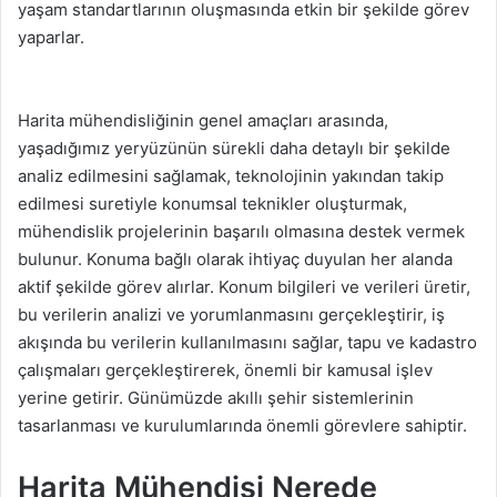
yaşam standartlarının oluşmasında etkin bir şekilde görev
yaparlar.
Harita mühendisliğinin genel amaçları arasında,
yaşadığımız yeryüzünün sürekli daha detaylı bir şekilde
analiz edilmesini sağlamak, teknolojinin yakından takip
edilmesi suretiyle konumsal teknikler oluşturmak,
mühendislik projelerinin başarılı olmasına destek vermek
bulunur. Konuma bağlı olarak ihtiyaç duyulan her alanda
aktif şekilde görev alırlar. Konum bilgileri ve verileri üretir,
bu verilerin analizi ve yorumlanmasını gerçekleştirir, iş
akışında bu verilerin kullanılmasını sağlar, tapu ve kadastro
çalışmaları gerçekleştirerek, önemli bir kamusal işlev
yerine getirir. Günümüzde akıllı şehir sistemlerinin
tasarlanması ve kurulumlarında önemli görevlere sahiptir.
Harita Mühendisi Nerede