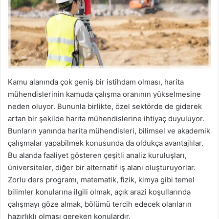
Kamu alanında çok geniş bir istihdam olması, harita
mühendislerinin kamuda çalışma oranının yükselmesine
neden oluyor. Bununla birlikte, özel sektörde de giderek
artan bir şekilde harita mühendislerine ihtiyaç duyuluyor.
Bunların yanında harita mühendisleri, bilimsel ve akademik
çalışmalar yapabilmek konusunda da oldukça avantajlılar.
Bu alanda faaliyet gösteren çeşitli analiz kuruluşları,
üniversiteler, diğer bir alternatif iş alanı oluşturuyorlar.
Zorlu ders programı, matematik, fizik, kimya gibi temel
bilimler konularına ilgili olmak, açık arazi koşullarında
çalışmayı göze almak, bölümü tercih edecek olanların
hazırlıklı olması gereken konulardır.