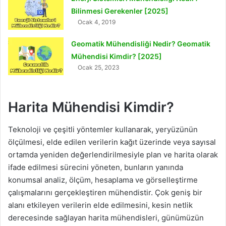
Bilinmesi Gerekenler [2025]
Ocak 4, 2019
Geomatik Mühendisliği Nedir? Geomatik
Mühendisi Kimdir? [2025]
Ocak 25, 2023
Harita Mühendisi Kimdir?
Teknoloji ve çeşitli yöntemler kullanarak, yeryüzünün
ölçülmesi, elde edilen verilerin kağıt üzerinde veya sayısal
ortamda yeniden değerlendirilmesiyle plan ve harita olarak
ifade edilmesi sürecini yöneten, bunların yanında
konumsal analiz, ölçüm, hesaplama ve görselleştirme
çalışmalarını gerçekleştiren mühendistir. Çok geniş bir
alanı etkileyen verilerin elde edilmesini, kesin netlik
derecesinde sağlayan harita mühendisleri, günümüzün