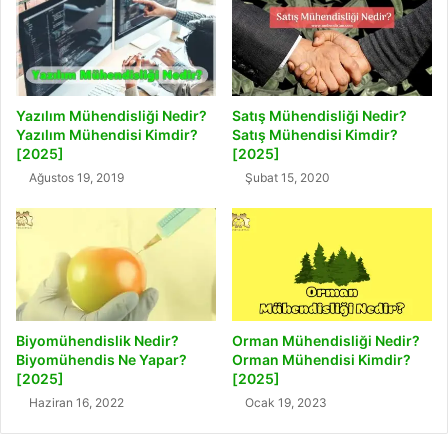
Yazılım Mühendisliği Nedir?
Satış Mühendisliği Nedir?
Yazılım Mühendisi Kimdir?
Satış Mühendisi Kimdir?
[2025]
[2025]
Ağustos 19, 2019
Şubat 15, 2020
Biyomühendislik Nedir?
Orman Mühendisliği Nedir?
Biyomühendis Ne Yapar?
Orman Mühendisi Kimdir?
[2025]
[2025]
Haziran 16, 2022
Ocak 19, 2023