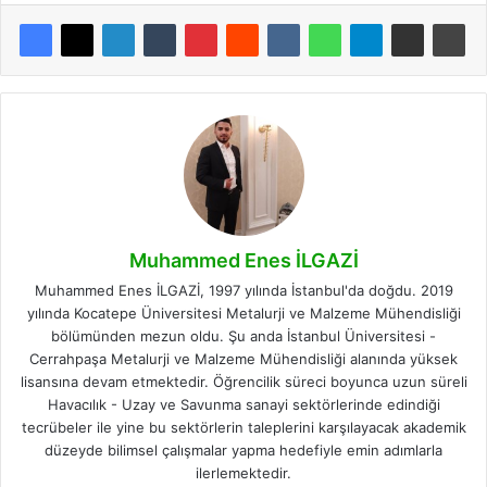
Muhammed Enes İLGAZİ
Muhammed Enes İLGAZİ, 1997 yılında İstanbul'da doğdu. 2019
yılında Kocatepe Üniversitesi Metalurji ve Malzeme Mühendisliği
bölümünden mezun oldu. Şu anda İstanbul Üniversitesi -
Cerrahpaşa Metalurji ve Malzeme Mühendisliği alanında yüksek
lisansına devam etmektedir. Öğrencilik süreci boyunca uzun süreli
Havacılık - Uzay ve Savunma sanayi sektörlerinde edindiği
tecrübeler ile yine bu sektörlerin taleplerini karşılayacak akademik
düzeyde bilimsel çalışmalar yapma hedefiyle emin adımlarla
ilerlemektedir.