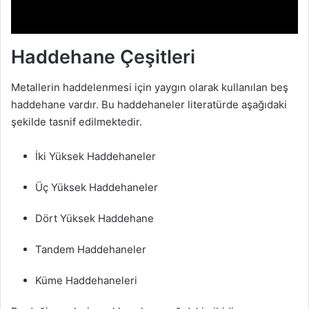
Haddehane Çeşitleri
Metallerin haddelenmesi için yaygın olarak kullanılan beş
haddehane vardır. Bu haddehaneler literatürde aşağıdaki
şekilde tasnif edilmektedir.
İki Yüksek Haddehaneler
Üç Yüksek Haddehaneler
Dört Yüksek Haddehane
Tandem Haddehaneler
Küme Haddehaneleri