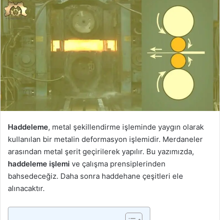
Haddeleme
, metal şekillendirme işleminde yaygın olarak
kullanılan bir metalin deformasyon işlemidir. Merdaneler
arasından metal şerit geçirilerek yapılır. Bu yazımızda,
haddeleme işlemi
ve çalışma prensiplerinden
bahsedeceğiz. Daha sonra haddehane çeşitleri ele
alınacaktır.