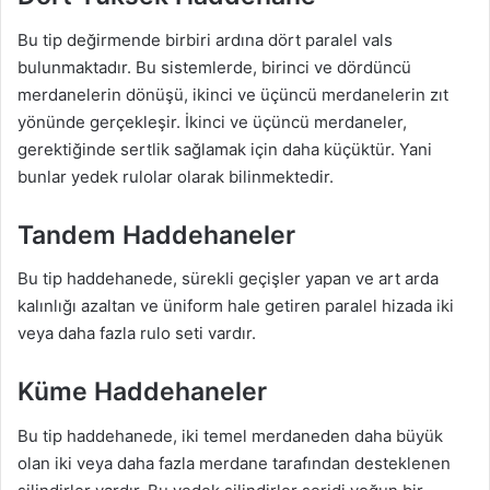
Bu tip değirmende birbiri ardına dört paralel vals
bulunmaktadır. Bu sistemlerde, birinci ve dördüncü
merdanelerin dönüşü, ikinci ve üçüncü merdanelerin zıt
yönünde gerçekleşir. İkinci ve üçüncü merdaneler,
gerektiğinde sertlik sağlamak için daha küçüktür. Yani
bunlar yedek rulolar olarak bilinmektedir.
Tandem Haddehaneler
Bu tip haddehanede, sürekli geçişler yapan ve art arda
kalınlığı azaltan ve üniform hale getiren paralel hizada iki
veya daha fazla rulo seti vardır.
Küme Haddehaneler
Bu tip haddehanede, iki temel merdaneden daha büyük
olan iki veya daha fazla merdane tarafından desteklenen