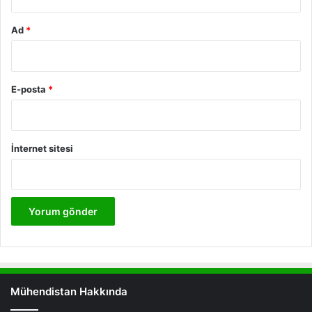
Ad
*
E-posta
*
İnternet sitesi
Mühendistan Hakkında