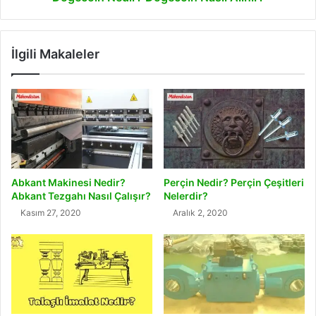
İlgili Makaleler
Abkant Makinesi Nedir?
Perçin Nedir? Perçin Çeşitleri
Abkant Tezgahı Nasıl Çalışır?
Nelerdir?
Kasım 27, 2020
Aralık 2, 2020