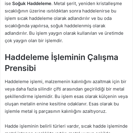
ise
Soğuk Haddeleme
. Metal şerit, yeniden kristalleşme
sıcaklığının üzerine ısıtıldıktan sonra haddelenirse bu
işlem sıcak haddeleme olarak adlandırılır ve bu oda
sıcaklığında yapılırsa, soğuk haddelenmiş olarak
adlandırılır. Bu işlem yaygın olarak kullanılan ve üretimde
çok yaygın olan bir işlemdir.
Haddeleme İşleminin Çalışma
Prensibi
Haddeleme işlemi, malzemenin kalınlığını azaltmak için bir
veya daha fazla silindir çifti arasından geçirildiği bir metal
şekillendirme işlemidir. Bu işlem esas olarak külçenin veya
oluşan metalin enine kesitine odaklanır. Esas olarak bu
işlemle metal iş parçasının kalınlığını azaltıyoruz.
Hadde işleminin belirli türleri vardır, sıcak hadde işleminde