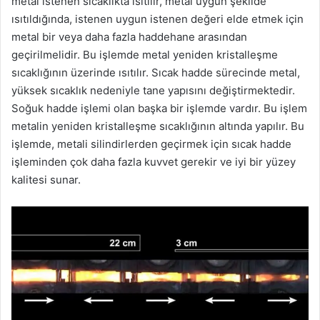
metal istenen sıcaklıkta ısıtılır, metal uygun şekilde
ısıtıldığında, istenen uygun istenen değeri elde etmek için
metal bir veya daha fazla haddehane arasından
geçirilmelidir. Bu işlemde metal yeniden kristalleşme
sıcaklığının üzerinde ısıtılır. Sıcak hadde sürecinde metal,
yüksek sıcaklık nedeniyle tane yapısını değiştirmektedir.
Soğuk hadde işlemi olan başka bir işlemde vardır. Bu işlem
metalin yeniden kristalleşme sıcaklığının altında yapılır. Bu
işlemde, metali silindirlerden geçirmek için sıcak hadde
işleminden çok daha fazla kuvvet gerekir ve iyi bir yüzey
kalitesi sunar.