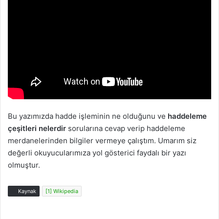
Bu yazımızda hadde işleminin ne olduğunu ve
haddeleme
çeşitleri nelerdir
sorularına cevap verip haddeleme
merdanelerinden bilgiler vermeye çalıştım. Umarım siz
değerli okuyucularımıza yol gösterici faydalı bir yazı
olmuştur.
Kaynak
[1] Wikipedia