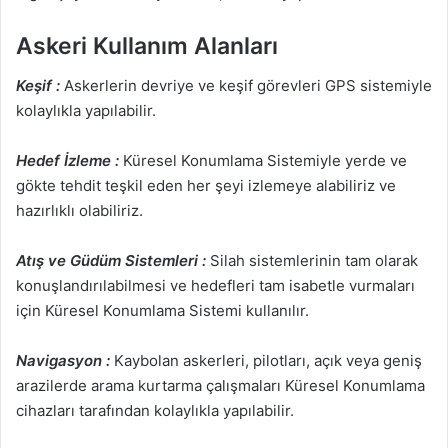
Askeri Kullanım Alanları
Keşif :
Askerlerin devriye ve keşif görevleri GPS sistemiyle
kolaylıkla yapılabilir.
Hedef İzleme :
Küresel Konumlama Sistemiyle yerde ve
gökte tehdit teşkil eden her şeyi izlemeye alabiliriz ve
hazırlıklı olabiliriz.
Atış ve Güdüm Sistemleri :
Silah sistemlerinin tam olarak
konuşlandırılabilmesi ve hedefleri tam isabetle vurmaları
için Küresel Konumlama Sistemi kullanılır.
Navigasyon :
Kaybolan askerleri, pilotları, açık veya geniş
arazilerde arama kurtarma çalışmaları Küresel Konumlama
cihazları tarafından kolaylıkla yapılabilir.