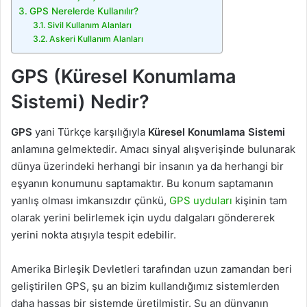
GPS Nerelerde Kullanılır?
Sivil Kullanım Alanları
Askeri Kullanım Alanları
GPS (Küresel Konumlama
Sistemi) Nedir?
GPS
yani Türkçe karşılığıyla
Küresel Konumlama Sistemi
anlamına gelmektedir. Amacı sinyal alışverişinde bulunarak
dünya üzerindeki herhangi bir insanın ya da herhangi bir
eşyanın konumunu saptamaktır. Bu konum saptamanın
yanlış olması imkansızdır çünkü,
GPS uyduları
kişinin tam
olarak yerini belirlemek için uydu dalgaları göndererek
yerini nokta atışıyla tespit edebilir.
Amerika Birleşik Devletleri tarafından uzun zamandan beri
geliştirilen GPS, şu an bizim kullandığımız sistemlerden
daha hassas bir sistemde üretilmiştir. Şu an dünyanın