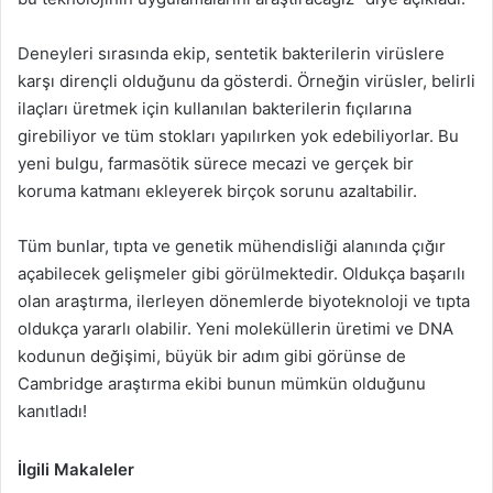
Deneyleri sırasında ekip, sentetik bakterilerin virüslere
karşı dirençli olduğunu da gösterdi. Örneğin virüsler, belirli
ilaçları üretmek için kullanılan bakterilerin fıçılarına
girebiliyor ve tüm stokları yapılırken yok edebiliyorlar. Bu
yeni bulgu, farmasötik sürece mecazi ve gerçek bir
koruma katmanı ekleyerek birçok sorunu azaltabilir.
Tüm bunlar, tıpta ve genetik mühendisliği alanında çığır
açabilecek gelişmeler gibi görülmektedir. Oldukça başarılı
olan araştırma, ilerleyen dönemlerde biyoteknoloji ve tıpta
oldukça yararlı olabilir. Yeni moleküllerin üretimi ve DNA
kodunun değişimi, büyük bir adım gibi görünse de
Cambridge araştırma ekibi bunun mümkün olduğunu
kanıtladı!
İlgili Makaleler