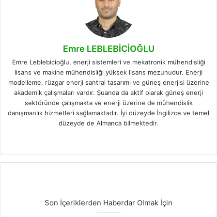
Emre LEBLEBİCİOĞLU
Emre Leblebicioğlu, enerji sistemleri ve mekatronik mühendisliği
lisans ve makine mühendisliği yüksek lisans mezunudur. Enerji
modelleme, rüzgar enerji santral tasarımı ve güneş enerjisi üzerine
akademik çalışmaları vardır. Şuanda da aktif olarak güneş enerji
sektöründe çalışmakta ve enerji üzerine de mühendislik
danışmanlık hizmetleri sağlamaktadır. İyi düzeyde İngilizce ve temel
düzeyde de Almanca bilmektedir.
Facebook
X
LinkedIn
Instagram
Son İçeriklerden Haberdar Olmak İçin