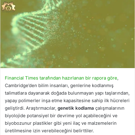
Financial Times tarafından hazırlanan bir rapora göre
,
Cambridge’den bilim insanları, genlerine kodlanmış
talimatlara dayanarak doğada bulunmayan yapı taşlarından,
yapay polimerler inşa etme kapasitesine sahip ilk hücreleri
geliştirdi. Araştırmacılar,
genetik kodlama
çalışmalarının
biyolojide potansiyel bir devrime yol açabileceğini ve
biyobozunur plastikler gibi yeni ilaç ve malzemelerin
üretilmesine izin verebileceğini belirttiler.