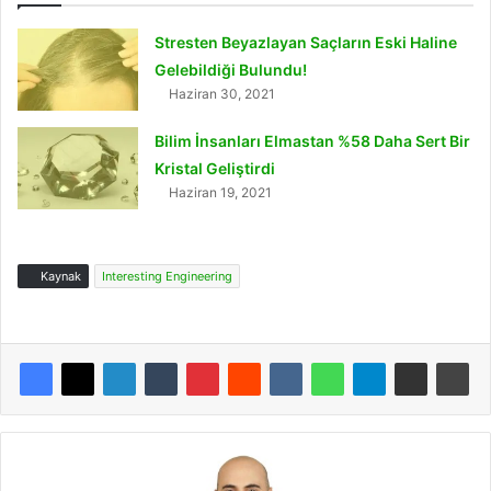
Stresten Beyazlayan Saçların Eski Haline
Gelebildiği Bulundu!
Haziran 30, 2021
Bilim İnsanları Elmastan %58 Daha Sert Bir
Kristal Geliştirdi
Haziran 19, 2021
Kaynak
Interesting Engineering