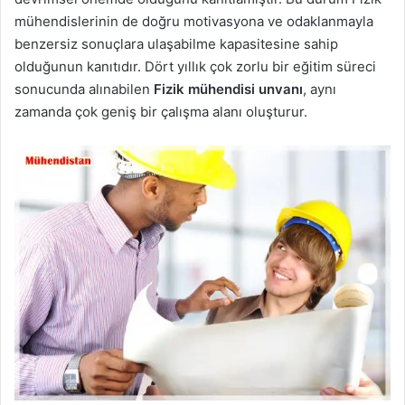
mühendislerinin de doğru motivasyona ve odaklanmayla
benzersiz sonuçlara ulaşabilme kapasitesine sahip
olduğunun kanıtıdır. Dört yıllık çok zorlu bir eğitim süreci
sonucunda alınabilen
Fizik mühendisi unvanı
, aynı
zamanda çok geniş bir çalışma alanı oluşturur.