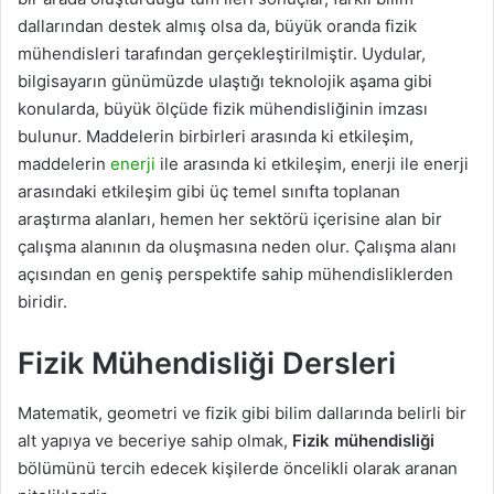
dallarından destek almış olsa da, büyük oranda fizik
mühendisleri tarafından gerçekleştirilmiştir. Uydular,
bilgisayarın günümüzde ulaştığı teknolojik aşama gibi
konularda, büyük ölçüde fizik mühendisliğinin imzası
bulunur. Maddelerin birbirleri arasında ki etkileşim,
maddelerin
enerji
ile arasında ki etkileşim, enerji ile enerji
arasındaki etkileşim gibi üç temel sınıfta toplanan
araştırma alanları, hemen her sektörü içerisine alan bir
çalışma alanının da oluşmasına neden olur. Çalışma alanı
açısından en geniş perspektife sahip mühendisliklerden
biridir.
Fizik Mühendisliği Dersleri
Matematik, geometri ve fizik gibi bilim dallarında belirli bir
alt yapıya ve beceriye sahip olmak,
Fizik mühendisliği
bölümünü tercih edecek kişilerde öncelikli olarak aranan