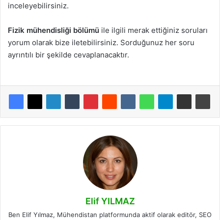
inceleyebilirsiniz.
Fizik mühendisliği bölümü
ile ilgili merak ettiğiniz soruları
yorum olarak bize iletebilirsiniz. Sorduğunuz her soru
ayrıntılı bir şekilde cevaplanacaktır.
Elif YILMAZ
Ben Elif Yılmaz, Mühendistan platformunda aktif olarak editör, SEO