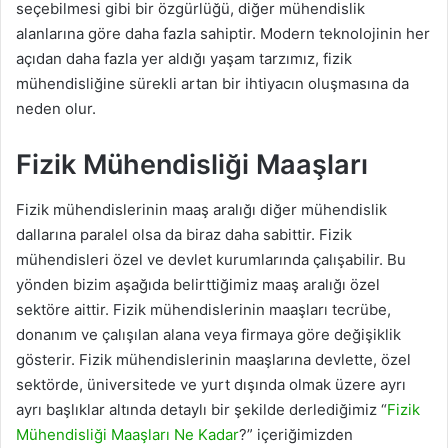
seçebilmesi gibi bir özgürlüğü, diğer mühendislik
alanlarına göre daha fazla sahiptir. Modern teknolojinin her
açıdan daha fazla yer aldığı yaşam tarzımız, fizik
mühendisliğine sürekli artan bir ihtiyacın oluşmasına da
neden olur.
Fizik Mühendisliği Maaşları
Fizik mühendislerinin maaş aralığı diğer mühendislik
dallarına paralel olsa da biraz daha sabittir. Fizik
mühendisleri özel ve devlet kurumlarında çalışabilir. Bu
yönden bizim aşağıda belirttiğimiz maaş aralığı özel
sektöre aittir. Fizik mühendislerinin maaşları tecrübe,
donanım ve çalışılan alana veya firmaya göre değişiklik
gösterir. Fizik mühendislerinin maaşlarına devlette, özel
sektörde, üniversitede ve yurt dışında olmak üzere ayrı
ayrı başlıklar altında detaylı bir şekilde derlediğimiz “
Fizik
Mühendisliği Maaşları Ne Kadar
?” içeriğimizden