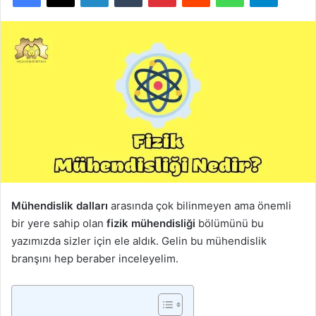
Mühendislik dalları
arasında çok bilinmeyen ama önemli
bir yere sahip olan
fizik mühendisliği
bölümünü bu
yazımızda sizler için ele aldık. Gelin bu mühendislik
branşını hep beraber inceleyelim.