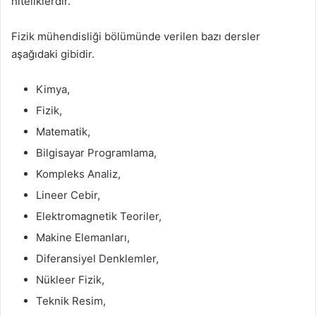
niteliklerdir.
Fizik mühendisliği bölümünde verilen bazı dersler
aşağıdaki gibidir.
Kimya,
Fizik,
Matematik,
Bilgisayar Programlama,
Kompleks Analiz,
Lineer Cebir,
Elektromagnetik Teoriler,
Makine Elemanları,
Diferansiyel Denklemler,
Nükleer Fizik,
Teknik Resim,