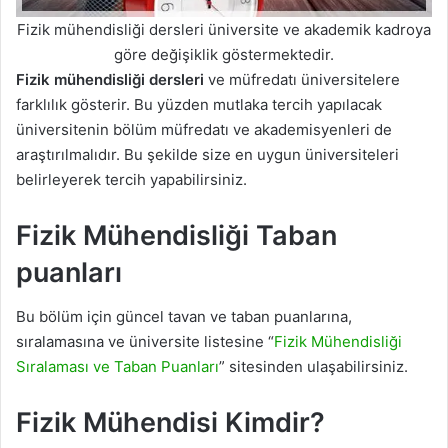
Fizik mühendisliği dersleri üniversite ve akademik kadroya
göre değişiklik göstermektedir.
Fizik mühendisliği dersleri
ve müfredatı üniversitelere
farklılık gösterir. Bu yüzden mutlaka tercih yapılacak
üniversitenin bölüm müfredatı ve akademisyenleri de
araştırılmalıdır. Bu şekilde size en uygun üniversiteleri
belirleyerek tercih yapabilirsiniz.
Fizik Mühendisliği Taban
puanları
Bu bölüm için güncel tavan ve taban puanlarına,
sıralamasına ve üniversite listesine “
Fizik Mühendisliği
Sıralaması ve Taban Puanları
” sitesinden ulaşabilirsiniz.
Fizik Mühendisi Kimdir?