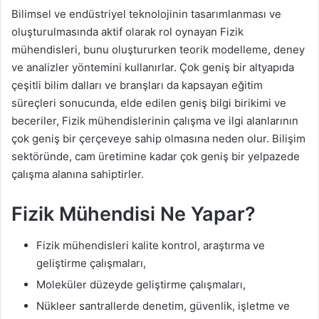
Bilimsel ve endüstriyel teknolojinin tasarımlanması ve
oluşturulmasında aktif olarak rol oynayan Fizik
mühendisleri, bunu oluştururken teorik modelleme, deney
ve analizler yöntemini kullanırlar. Çok geniş bir altyapıda
çeşitli bilim dalları ve branşları da kapsayan eğitim
süreçleri sonucunda, elde edilen geniş bilgi birikimi ve
beceriler, Fizik mühendislerinin çalışma ve ilgi alanlarının
çok geniş bir çerçeveye sahip olmasına neden olur. Bilişim
sektöründe, cam üretimine kadar çok geniş bir yelpazede
çalışma alanına sahiptirler.
Fizik Mühendisi Ne Yapar?
Fizik mühendisleri kalite kontrol, araştırma ve
geliştirme çalışmaları,
Moleküler düzeyde geliştirme çalışmaları,
Nükleer santrallerde denetim, güvenlik, işletme ve