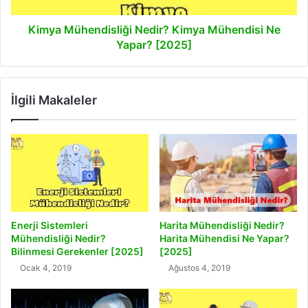
Kimya Mühendisliği Nedir? Kimya Mühendisi Ne
Yapar? [2025]
İlgili Makaleler
Enerji Sistemleri
Harita Mühendisliği Nedir?
Mühendisliği Nedir?
Harita Mühendisi Ne Yapar?
Bilinmesi Gerekenler [2025]
[2025]
Ocak 4, 2019
Ağustos 4, 2019