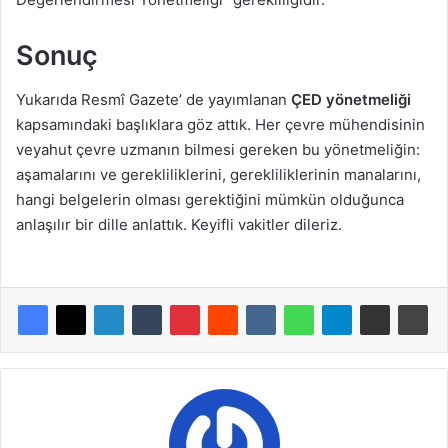
Sonuç
Yukarıda Resmî Gazete’ de yayımlanan
ÇED yönetmeliği
kapsamındaki başlıklara göz attık. Her çevre mühendisinin
veyahut çevre uzmanın bilmesi gereken bu yönetmeliğin:
aşamalarını ve gerekliliklerini, gerekliliklerinin manalarını,
hangi belgelerin olması gerektiğini mümkün olduğunca
anlaşılır bir dille anlattık. Keyifli vakitler dileriz.