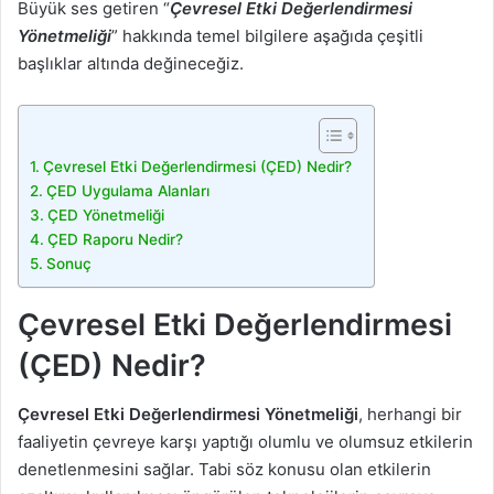
Büyük ses getiren “
Çevresel Etki Değerlendirmesi
Yönetmeliği
” hakkında temel bilgilere aşağıda çeşitli
başlıklar altında değineceğiz.
Çevresel Etki Değerlendirmesi (ÇED) Nedir?
ÇED Uygulama Alanları
ÇED Yönetmeliği
ÇED Raporu Nedir?
Sonuç
Çevresel Etki Değerlendirmesi
(ÇED) Nedir?
Çevresel Etki Değerlendirmesi Yönetmeliği
, herhangi bir
faaliyetin çevreye karşı yaptığı olumlu ve olumsuz etkilerin
denetlenmesini sağlar. Tabi söz konusu olan etkilerin