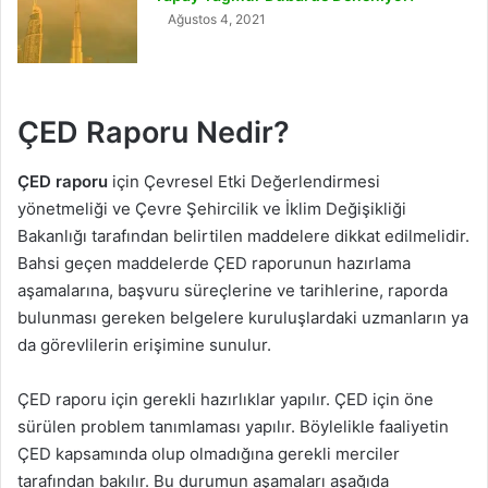
Ağustos 4, 2021
ÇED Raporu Nedir?
ÇED raporu
için Çevresel Etki Değerlendirmesi
yönetmeliği ve Çevre Şehircilik ve İklim Değişikliği
Bakanlığı tarafından belirtilen maddelere dikkat edilmelidir.
Bahsi geçen maddelerde ÇED raporunun hazırlama
aşamalarına, başvuru süreçlerine ve tarihlerine, raporda
bulunması gereken belgelere kuruluşlardaki uzmanların ya
da görevlilerin erişimine sunulur.
ÇED raporu için gerekli hazırlıklar yapılır. ÇED için öne
sürülen problem tanımlaması yapılır. Böylelikle faaliyetin
ÇED kapsamında olup olmadığına gerekli merciler
tarafından bakılır. Bu durumun aşamaları aşağıda