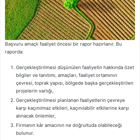
Başvuru amaçlı faaliyet öncesi bir rapor hazırlanır. Bu
raporda:
Gerçekleştirilmesi düşünülen faaliyetin hakkında özet
bilgiler ve tanıtımı, amaçları, faaliyet ortamının
çevresi, toprak yapısı, bölgede başka gerçekleştirilen
projelerin varlığı,
Gerçekleştirilmesi planlanan faaliyetlerin çevreye
karşı kaçınılmaz etkileri, kaçınılabilir etkilerine karşı
alınacak önlemler,
Firmanın kâr amacının ne doğrultuda olabileceği
bulunur.