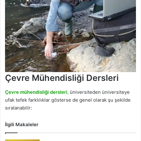
Çevre Mühendisliği Dersleri
Çevre mühendisliği dersleri
,
üniversiteden üniversiteye
ufak tefek farklılıklar gösterse de genel olarak şu şekilde
sıralanabilir:
İlgili Makaleler