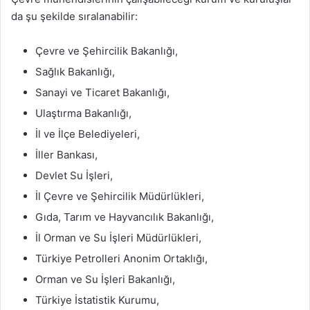
da şu şekilde sıralanabilir:
Çevre ve Şehircilik Bakanlığı,
Sağlık Bakanlığı,
Sanayi ve Ticaret Bakanlığı,
Ulaştırma Bakanlığı,
İl ve İlçe Belediyeleri,
İller Bankası,
Devlet Su İşleri,
İl Çevre ve Şehircilik Müdürlükleri,
Gıda, Tarım ve Hayvancılık Bakanlığı,
İl Orman ve Su İşleri Müdürlükleri,
Türkiye Petrolleri Anonim Ortaklığı,
Orman ve Su İşleri Bakanlığı,
Türkiye İstatistik Kurumu,