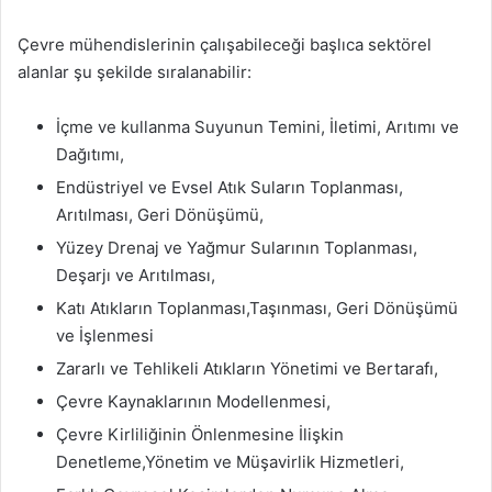
Çevre mühendislerinin çalışabileceği başlıca sektörel
alanlar şu şekilde sıralanabilir:
İçme ve kullanma Suyunun Temini, İletimi, Arıtımı ve
Dağıtımı,
Endüstriyel ve Evsel Atık Suların Toplanması,
Arıtılması, Geri Dönüşümü,
Yüzey Drenaj ve Yağmur Sularının Toplanması,
Deşarjı ve Arıtılması,
Katı Atıkların Toplanması,Taşınması, Geri Dönüşümü
ve İşlenmesi
Zararlı ve Tehlikeli Atıkların Yönetimi ve Bertarafı,
Çevre Kaynaklarının Modellenmesi,
Çevre Kirliliğinin Önlenmesine İlişkin
Denetleme,Yönetim ve Müşavirlik Hizmetleri,