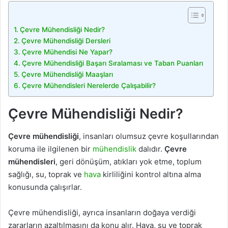
Çevre Mühendisliği Nedir?
Çevre Mühendisliği Dersleri
Çevre Mühendisi Ne Yapar?
Çevre Mühendisliği Başarı Sıralaması ve Taban Puanları
Çevre Mühendisliği Maaşları
Çevre Mühendisleri Nerelerde Çalışabilir?
Çevre Mühendisliği Nedir?
Çevre mühendisliği
, insanları olumsuz çevre koşullarından
koruma ile ilgilenen bir
mühendislik
dalıdır.
Çevre
mühendisleri
, geri dönüşüm, atıkları yok etme, toplum
sağlığı, su, toprak ve
hava
kirliliğini kontrol altına alma
konusunda çalışırlar.
Çevre mühendisliği, ayrıca insanların doğaya verdiği
zararların azaltılmasını da konu alır. Hava, su ve toprak