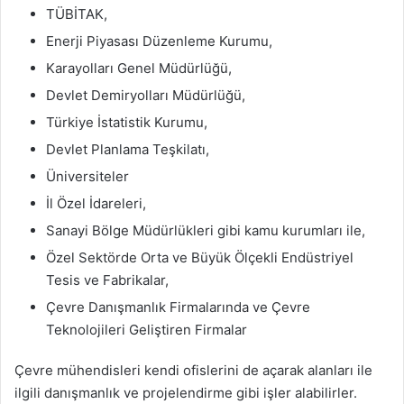
TÜBİTAK,
Enerji Piyasası Düzenleme Kurumu,
Karayolları Genel Müdürlüğü,
Devlet Demiryolları Müdürlüğü,
Türkiye İstatistik Kurumu,
Devlet Planlama Teşkilatı,
Üniversiteler
İl Özel İdareleri,
Sanayi Bölge Müdürlükleri gibi kamu kurumları ile,
Özel Sektörde Orta ve Büyük Ölçekli Endüstriyel
Tesis ve Fabrikalar,
Çevre Danışmanlık Firmalarında ve Çevre
Teknolojileri Geliştiren Firmalar
Çevre mühendisleri kendi ofislerini de açarak alanları ile
ilgili danışmanlık ve projelendirme gibi işler alabilirler.