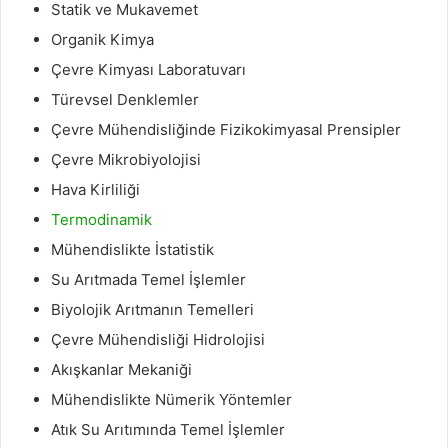
Statik ve Mukavemet
Organik Kimya
Çevre Kimyası Laboratuvarı
Türevsel Denklemler
Çevre Mühendisliğinde Fizikokimyasal Prensipler
Çevre Mikrobiyolojisi
Hava Kirliliği
Termodinamik
Mühendislikte İstatistik
Su Arıtmada Temel İşlemler
Biyolojik Arıtmanın Temelleri
Çevre Mühendisliği Hidrolojisi
Akışkanlar Mekaniği
Mühendislikte Nümerik Yöntemler
Atık Su Arıtımında Temel İşlemler