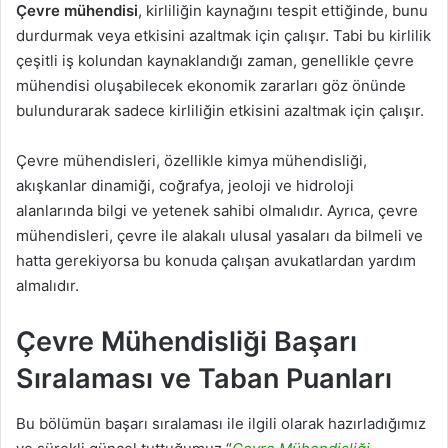
Çevre mühendisi
, kirliliğin kaynağını tespit ettiğinde, bunu
durdurmak veya etkisini azaltmak için çalışır. Tabi bu kirlilik
çeşitli iş kolundan kaynaklandığı zaman, genellikle çevre
mühendisi oluşabilecek ekonomik zararları göz önünde
bulundurarak sadece kirliliğin etkisini azaltmak için çalışır.
Çevre mühendisleri, özellikle kimya mühendisliği,
akışkanlar dinamiği, coğrafya, jeoloji ve hidroloji
alanlarında bilgi ve yetenek sahibi olmalıdır. Ayrıca, çevre
mühendisleri, çevre ile alakalı ulusal yasaları da bilmeli ve
hatta gerekiyorsa bu konuda çalışan avukatlardan yardım
almalıdır.
Çevre Mühendisliği Başarı
Sıralaması ve Taban Puanları
Bu bölümün başarı sıralaması ile ilgili olarak hazırladığımız