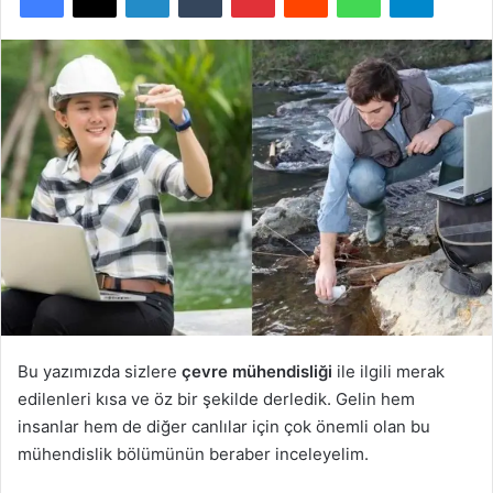
Bu yazımızda sizlere
çevre mühendisliği
ile ilgili merak
edilenleri kısa ve öz bir şekilde derledik. Gelin hem
insanlar hem de diğer canlılar için çok önemli olan bu
mühendislik bölümünün beraber inceleyelim.