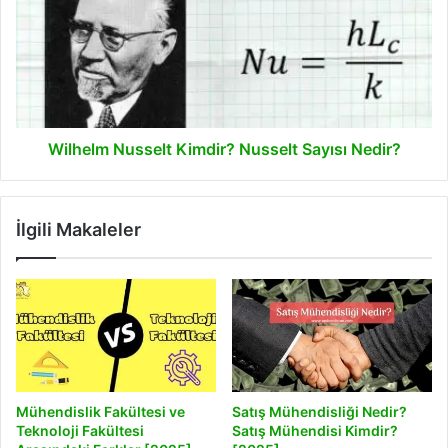
Nusselt
Sayısı
Nedir?
Wilhelm Nusselt Kimdir? Nusselt Sayısı Nedir?
İlgili Makaleler
Mühendislik Fakültesi ve
Satış Mühendisliği Nedir?
Teknoloji Fakültesi
Satış Mühendisi Kimdir?