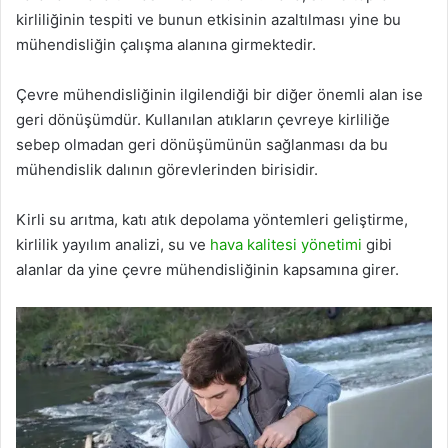
kirliliğinin tespiti ve bunun etkisinin azaltılması yine bu
mühendisliğin çalışma alanına girmektedir.
Çevre mühendisliğinin ilgilendiği bir diğer önemli alan ise
geri dönüşümdür. Kullanılan atıkların çevreye kirliliğe
sebep olmadan geri dönüşümünün sağlanması da bu
mühendislik dalının görevlerinden birisidir.
Kirli su arıtma, katı atık depolama yöntemleri geliştirme,
kirlilik yayılım analizi, su ve
hava kalitesi yönetimi
gibi
alanlar da yine çevre mühendisliğinin kapsamına girer.