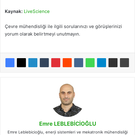
Kaynak:
LiveScience
Çevre mühendisliği ile ilgili sorularınızı ve görüşlerinizi
yorum olarak belirtmeyi unutmayın.
Emre LEBLEBİCİOĞLU
Emre Leblebicioğlu, enerji sistemleri ve mekatronik mühendisliği