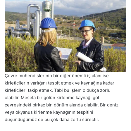
Çevre mühendislerinin bir diğer önemli iş alanı ise
kirleticilerin varlığını tespit etmek ve kaynağına kadar
kirleticileri takip etmek. Tabi bu işlem oldukça zorlu
olabilir. Mesela bir gölün kirlenme kaynağı göl
çevresindeki birkaç bin dönüm alanda olabilir. Bir deniz
veya okyanus kirlenme kaynağının tespitini
düşündüğümüz de bu çok daha zorlu süreçtir.