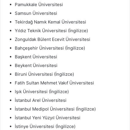
Pamukkale Üniversitesi
Samsun Üniversitesi
Tekirdağ Namık Kemal Üniversitesi
Yıldız Teknik Üniversitesi (İngilizce)
Zonguldak Bülent Ecevit Üniversitesi
Bahçeşehir Üniversitesi (İngilizce)
Başkent Üniversitesi
Beykent Üniversitesi
Biruni Üniversitesi (İngilizce)
Fatih Sultan Mehmet Vakıf Üniversitesi
Işık Üniversitesi (İngilizce)
İstanbul Arel Üniversitesi
İstanbul Medipol Üniversitesi (İngilizce)
İstanbul Yeni Yüzyıl Üniversitesi
İstinye Üniversitesi (İngilizce)