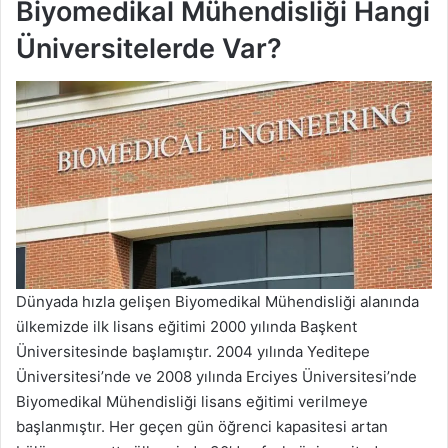
Biyomedikal Mühendisliği Hangi
Üniversitelerde Var?
Dünyada hızla gelişen Biyomedikal Mühendisliği alanında
ülkemizde ilk lisans eğitimi 2000 yılında Başkent
Üniversitesinde başlamıştır. 2004 yılında Yeditepe
Üniversitesi’nde ve 2008 yılında Erciyes Üniversitesi’nde
Biyomedikal Mühendisliği lisans eğitimi verilmeye
başlanmıştır. Her geçen gün öğrenci kapasitesi artan