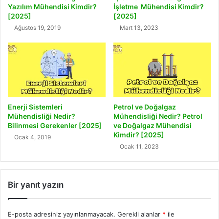
Yazılım Mühendisi Kimdir?
İşletme Mühendisi Kimdir?
[2025]
[2025]
Ağustos 19, 2019
Mart 13, 2023
Enerji Sistemleri
Petrol ve Doğalgaz
Mühendisliği Nedir?
Mühendisliği Nedir? Petrol
Bilinmesi Gerekenler [2025]
ve Doğalgaz Mühendisi
Kimdir? [2025]
Ocak 4, 2019
Ocak 11, 2023
Bir yanıt yazın
E-posta adresiniz yayınlanmayacak.
Gerekli alanlar
*
ile