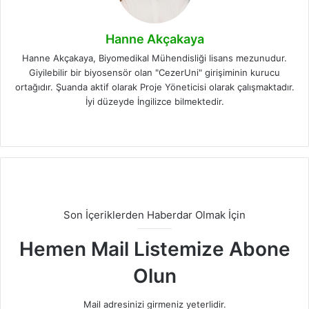
Hanne Akçakaya
Hanne Akçakaya, Biyomedikal Mühendisliği lisans mezunudur.
Giyilebilir bir biyosensör olan "CezerUni" girişiminin kurucu
ortağıdır. Şuanda aktif olarak Proje Yöneticisi olarak çalışmaktadır.
İyi düzeyde İngilizce bilmektedir.
LinkedIn
Instagram
Son İçeriklerden Haberdar Olmak İçin
Hemen Mail Listemize Abone
Olun
Mail adresinizi girmeniz yeterlidir.