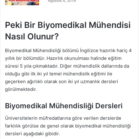
Ağustos 4, 2019
Peki Bir Biyomedikal Mühendisi
Nasıl Olunur?
Biyomedikal Mühendisliği bölümü İngilizce hazırlık hariç 4
yıllık bir bölümdür. Hazırlık okunulması halinde eğitim
süresi 5 yıla çıkmaktadır. Diğer mühendislik dallarında da
olduğu gibi ilk iki yıl temel mühendislik eğitimi ile
geçerken ağırlıklı olarak son iki yıl uzmanlık dersleri
görülmektedir.
Biyomedikal Mühendisliği Dersleri
Üniversitelerin müfredatlarına göre verilen derslerde
farklılık görülse de genel olarak biyomedikal mühendisliği
dersleri aşağıdaki gibidir.