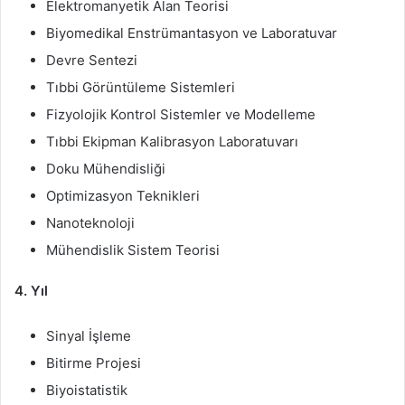
Elektromanyetik Alan Teorisi
Biyomedikal Enstrümantasyon ve Laboratuvar
Devre Sentezi
Tıbbi Görüntüleme Sistemleri
Fizyolojik Kontrol Sistemler ve Modelleme
Tıbbi Ekipman Kalibrasyon Laboratuvarı
Doku Mühendisliği
Optimizasyon Teknikleri
Nanoteknoloji
Mühendislik Sistem Teorisi
4. Yıl
Sinyal İşleme
Bitirme Projesi
Biyoistatistik