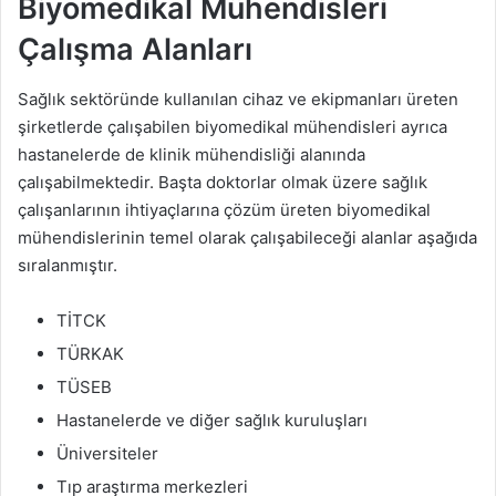
Biyomedikal Mühendisleri
Çalışma Alanları
Sağlık sektöründe kullanılan cihaz ve ekipmanları üreten
şirketlerde çalışabilen biyomedikal mühendisleri ayrıca
hastanelerde de klinik mühendisliği alanında
çalışabilmektedir. Başta doktorlar olmak üzere sağlık
çalışanlarının ihtiyaçlarına çözüm üreten biyomedikal
mühendislerinin temel olarak çalışabileceği alanlar aşağıda
sıralanmıştır.
TİTCK
TÜRKAK
TÜSEB
Hastanelerde ve diğer sağlık kuruluşları
Üniversiteler
Tıp araştırma merkezleri