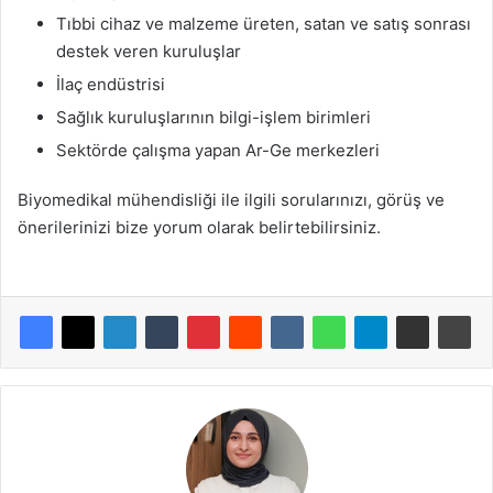
Tıbbi cihaz ve malzeme üreten, satan ve satış sonrası
destek veren kuruluşlar
İlaç endüstrisi
Sağlık kuruluşlarının bilgi-işlem birimleri
Sektörde çalışma yapan Ar-Ge merkezleri
Biyomedikal mühendisliği ile ilgili sorularınızı, görüş ve
önerilerinizi bize yorum olarak belirtebilirsiniz.