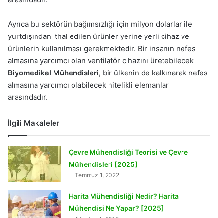
Ayrıca bu sektörün bağımsızlığı için milyon dolarlar ile
yurtdışından ithal edilen ürünler yerine yerli cihaz ve
ürünlerin kullanılması gerekmektedir. Bir insanın nefes
almasına yardımcı olan ventilatör cihazını üretebilecek
Biyomedikal Mühendisleri
, bir ülkenin de kalkınarak nefes
almasına yardımcı olabilecek nitelikli elemanlar
arasındadır.
İlgili Makaleler
Çevre Mühendisliği Teorisi ve Çevre
Mühendisleri [2025]
Temmuz 1, 2022
Harita Mühendisliği Nedir? Harita
Mühendisi Ne Yapar? [2025]