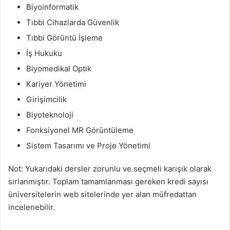
Biyoinformatik
Tıbbi Cihazlarda Güvenlik
Tıbbi Görüntü İşleme
İş Hukuku
Biyomedikal Optik
Kariyer Yönetimi
Girişimcilik
Biyoteknoloji
Fonksiyonel MR Görüntüleme
Sistem Tasarımı ve Proje Yönetimi
Not: Yukarıdaki dersler zorunlu ve seçmeli karışık olarak
sırlanmıştır. Toplam tamamlanması gereken kredi sayısı
üniversitelerin web sitelerinde yer alan müfredattan
incelenebilir.