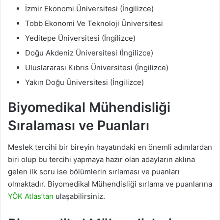
İzmir Ekonomi Üniversitesi (İngilizce)
Tobb Ekonomi Ve Teknoloji Üniversitesi
Yeditepe Üniversitesi (İngilizce)
Doğu Akdeniz Üniversitesi (İngilizce)
Uluslararası Kıbrıs Üniversitesi (İngilizce)
Yakın Doğu Üniversitesi (İngilizce)
Biyomedikal Mühendisliği
Sıralaması ve Puanları
Meslek tercihi bir bireyin hayatındaki en önemli adımlardan
biri olup bu tercihi yapmaya hazır olan adayların aklına
gelen ilk soru ise bölümlerin sırlaması ve puanları
olmaktadır. Biyomedikal Mühendisliği sırlama ve puanlarına
YÖK Atlas’tan
ulaşabilirsiniz.