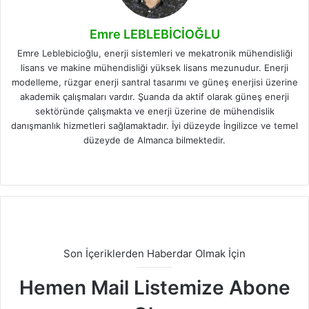
Emre LEBLEBİCİOĞLU
Emre Leblebicioğlu, enerji sistemleri ve mekatronik mühendisliği
lisans ve makine mühendisliği yüksek lisans mezunudur. Enerji
modelleme, rüzgar enerji santral tasarımı ve güneş enerjisi üzerine
akademik çalışmaları vardır. Şuanda da aktif olarak güneş enerji
sektöründe çalışmakta ve enerji üzerine de mühendislik
danışmanlık hizmetleri sağlamaktadır. İyi düzeyde İngilizce ve temel
düzeyde de Almanca bilmektedir.
Facebook
X
LinkedIn
Instagram
Son İçeriklerden Haberdar Olmak İçin
Hemen Mail Listemize Abone