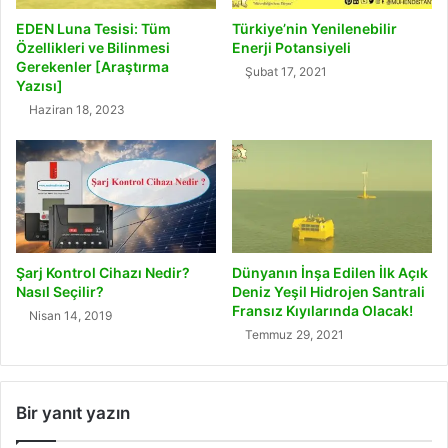
EDEN Luna Tesisi: Tüm
Türkiye’nin Yenilenebilir
Özellikleri ve Bilinmesi
Enerji Potansiyeli
Gerekenler [Araştırma
Şubat 17, 2021
Yazısı]
Haziran 18, 2023
Şarj Kontrol Cihazı Nedir?
Dünyanın İnşa Edilen İlk Açık
Nasıl Seçilir?
Deniz Yeşil Hidrojen Santrali
Fransız Kıyılarında Olacak!
Nisan 14, 2019
Temmuz 29, 2021
Bir yanıt yazın