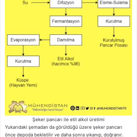
Şeker pancarı ile etil alkol üretimi
Yukarıdaki şemadan da görüldüğü üzere şeker pancarı
önce depoda bekletilir ve daha sonra yıkanıp, doğranır.