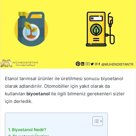
Etanol tarımsal ürünler ile üretilmesi sonucu biyoetanol
olarak adlandırılır. Otomobiller için yakıt olarak da
kullanılan
biyoetanol
ile ilgili bilmeniz gerekenleri sizler
için derledik.
Biyoetanol Nedir?