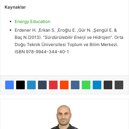
Kaynaklar
Energy Education
Erdener H. ,Erkan S. ,Eroğlu E. ,Gür N. ,Şengül E. &
Baç N.(2013). “
Sürdürülebilir Enerji ve Hidrojen
“. Orta
Doğu Teknik Üniversitesi Toplum ve Bilim Merkezi.
ISBN 978-9944-344-40-1