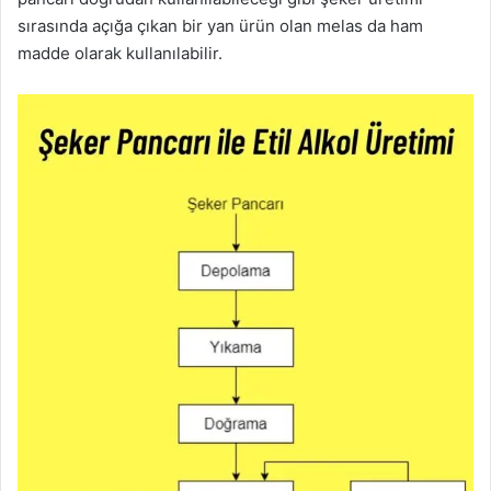
sırasında açığa çıkan bir yan ürün olan melas da ham
madde olarak kullanılabilir.