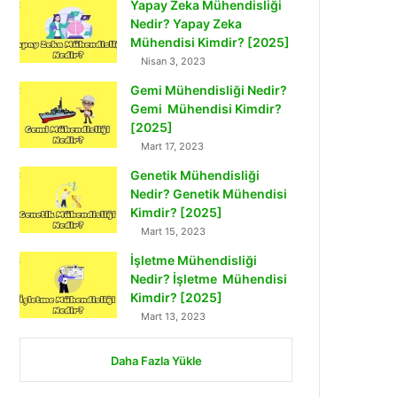
Yapay Zeka Mühendisliği
Nedir? Yapay Zeka
Mühendisi Kimdir? [2025]
Nisan 3, 2023
Gemi Mühendisliği Nedir?
Gemi Mühendisi Kimdir?
[2025]
Mart 17, 2023
Genetik Mühendisliği
Nedir? Genetik Mühendisi
Kimdir? [2025]
Mart 15, 2023
İşletme Mühendisliği
Nedir? İşletme Mühendisi
Kimdir? [2025]
Mart 13, 2023
Daha Fazla Yükle