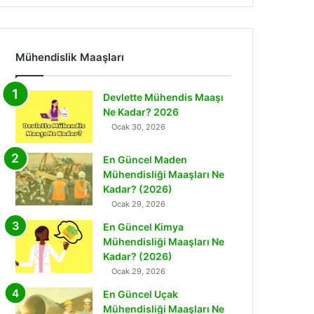
Mühendislik Maaşları
Devlette Mühendis Maaşı
Ne Kadar? 2026
Ocak 30, 2026
En Güncel Maden
Mühendisliği Maaşları Ne
Kadar? (2026)
Ocak 29, 2026
En Güncel Kimya
Mühendisliği Maaşları Ne
Kadar? (2026)
Ocak 29, 2026
En Güncel Uçak
Mühendisliği Maaşları Ne