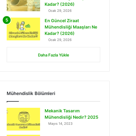
Kadar? (2026)
Ocak 29, 2026
En Güncel Ziraat
Mühendisliği Maaşları Ne
Kadar? (2026)
Ocak 29, 2026
Daha Fazla Yükle
Mühendislik Bölümleri
Mekanik Tasarım
Mühendisliği Nedir? 2025
Mayıs 14, 2023