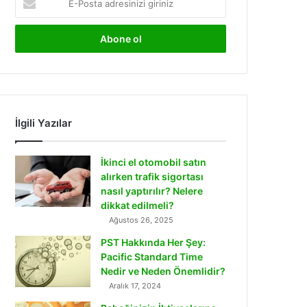
Posta
adresinizi
giriniz
İlgili Yazılar
İkinci el otomobil satın
alırken trafik sigortası
nasıl yaptırılır? Nelere
dikkat edilmeli?
Ağustos 26, 2025
PST Hakkında Her Şey:
Pacific Standard Time
Nedir ve Neden Önemlidir?
Aralık 17, 2024