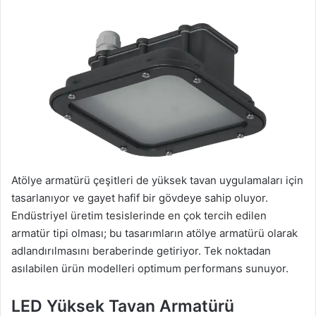
Atölye armatürü çeşitleri de yüksek tavan uygulamaları için
tasarlanıyor ve gayet hafif bir gövdeye sahip oluyor.
Endüstriyel üretim tesislerinde en çok tercih edilen
armatür tipi olması; bu tasarımların atölye armatürü olarak
adlandırılmasını beraberinde getiriyor. Tek noktadan
asılabilen ürün modelleri optimum performans sunuyor.
LED Yüksek Tavan Armatürü