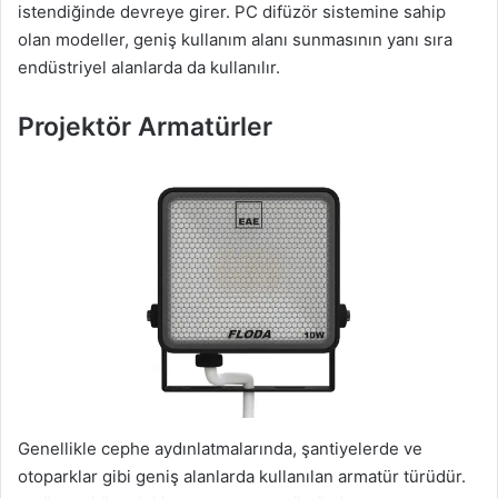
istendiğinde devreye girer. PC difüzör sistemine sahip
olan modeller, geniş kullanım alanı sunmasının yanı sıra
endüstriyel alanlarda da kullanılır.
Projektör Armatürler
Genellikle cephe aydınlatmalarında, şantiyelerde ve
otoparklar gibi geniş alanlarda kullanılan armatür türüdür.