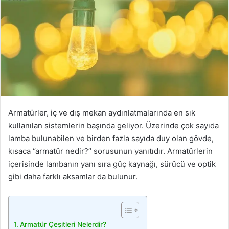
Armatürler, iç ve dış mekan aydınlatmalarında en sık
kullanılan sistemlerin başında geliyor. Üzerinde çok sayıda
lamba bulunabilen ve birden fazla sayıda duy olan gövde,
kısaca ‘’armatür nedir?’’ sorusunun yanıtıdır. Armatürlerin
içerisinde lambanın yanı sıra güç kaynağı, sürücü ve optik
gibi daha farklı aksamlar da bulunur.
Armatür Çeşitleri Nelerdir?