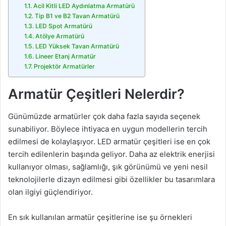
Acil Kitli LED Aydınlatma Armatürü
Tip B1 ve B2 Tavan Armatürü
LED Spot Armatürü
Atölye Armatürü
LED Yüksek Tavan Armatürü
Lineer Etanj Armatür
Projektör Armatürler
Armatür Çeşitleri Nelerdir?
Günümüzde armatürler çok daha fazla sayıda seçenek
sunabiliyor. Böylece ihtiyaca en uygun modellerin tercih
edilmesi de kolaylaşıyor. LED armatür çeşitleri ise en çok
tercih edilenlerin başında geliyor. Daha az elektrik enerjisi
kullanıyor olması, sağlamlığı, şık görünümü ve yeni nesil
teknolojilerle dizayn edilmesi gibi özellikler bu tasarımlara
olan ilgiyi güçlendiriyor.
En sık kullanılan armatür çeşitlerine ise şu örnekleri