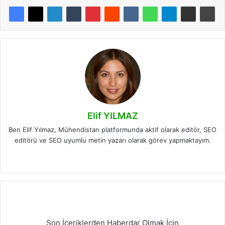
Elif YILMAZ
Ben Elif Yılmaz, Mühendistan platformunda aktif olarak editör, SEO
editörü ve SEO uyumlu metin yazarı olarak görev yapmaktayım.
LinkedIn
Son İçeriklerden Haberdar Olmak İçin