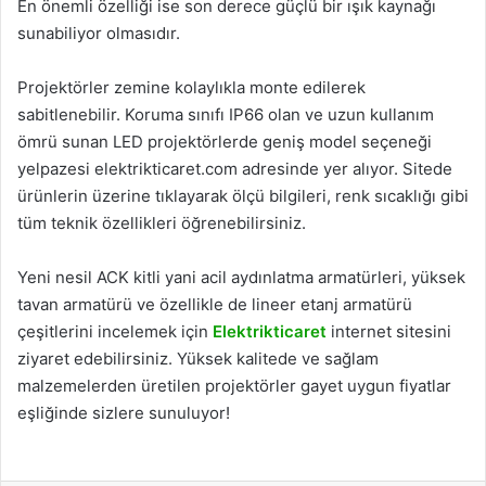
En önemli özelliği ise son derece güçlü bir ışık kaynağı
sunabiliyor olmasıdır.
Projektörler zemine kolaylıkla monte edilerek
sabitlenebilir. Koruma sınıfı IP66 olan ve uzun kullanım
ömrü sunan LED projektörlerde geniş model seçeneği
yelpazesi elektrikticaret.com adresinde yer alıyor. Sitede
ürünlerin üzerine tıklayarak ölçü bilgileri, renk sıcaklığı gibi
tüm teknik özellikleri öğrenebilirsiniz.
Yeni nesil ACK kitli yani acil aydınlatma armatürleri, yüksek
tavan armatürü ve özellikle de lineer etanj armatürü
çeşitlerini incelemek için
Elektrikticaret
internet sitesini
ziyaret edebilirsiniz. Yüksek kalitede ve sağlam
malzemelerden üretilen projektörler gayet uygun fiyatlar
eşliğinde sizlere sunuluyor!