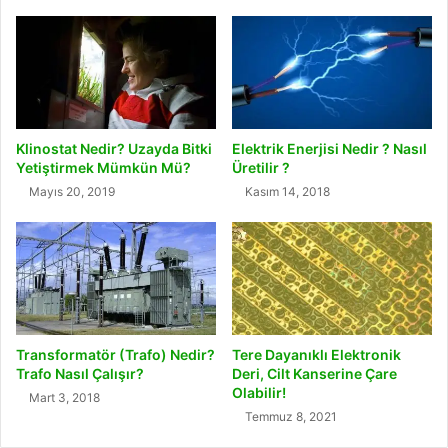
Klinostat Nedir? Uzayda Bitki
Elektrik Enerjisi Nedir ? Nasıl
Yetiştirmek Mümkün Mü?
Üretilir ?
Mayıs 20, 2019
Kasım 14, 2018
Transformatör (Trafo) Nedir?
Tere Dayanıklı Elektronik
Trafo Nasıl Çalışır?
Deri, Cilt Kanserine Çare
Olabilir!
Mart 3, 2018
Temmuz 8, 2021